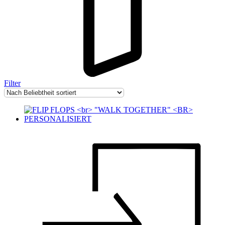
Filter