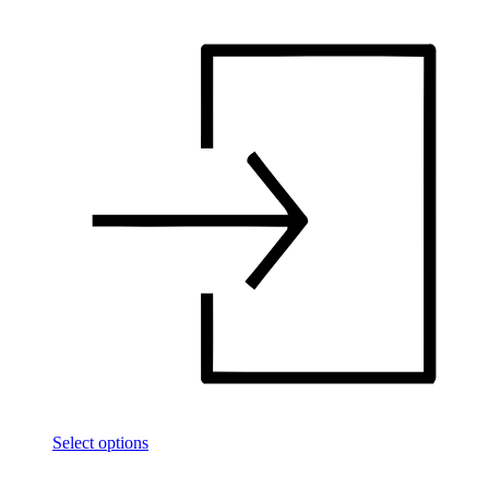
Select options