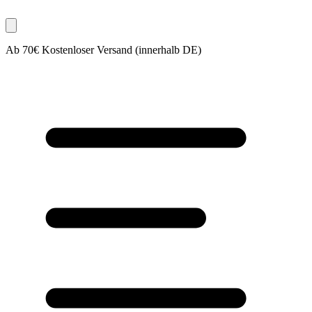
Ab 70€ Kostenloser Versand (innerhalb DE)