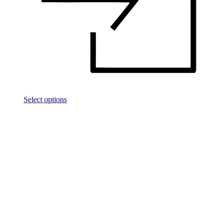
Select options