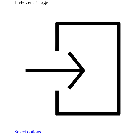
Lieferzeit:
7 Tage
Select options