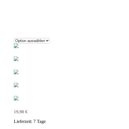
19,90
€
Lieferzeit:
7 Tage