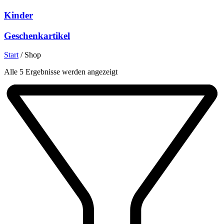
Kinder
Geschenkartikel
Start
/
Shop
Nach
Alle 5 Ergebnisse werden angezeigt
Beliebtheit
sortiert