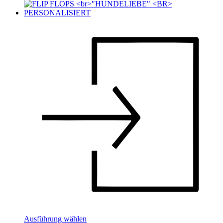
Ausführung wählen