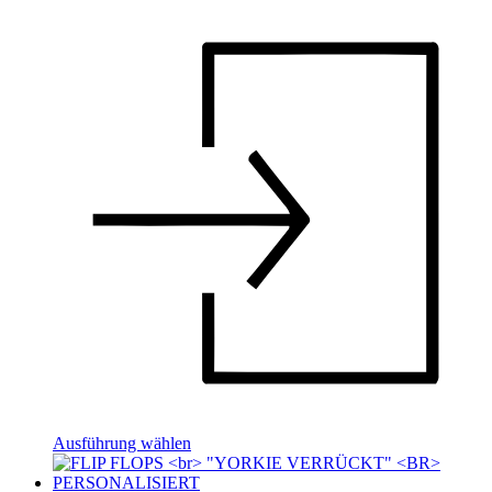
Ausführung wählen