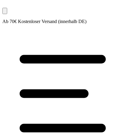
Ab 70€ Kostenloser Versand (innerhalb DE)