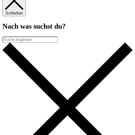
Schließen
Nach was suchst du?