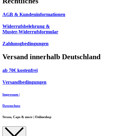
Rechtliches
AGB & Kundeninformationen
Widerrufsbelehrung &
Muster-Widerrufsformular
Zahlunsgbedingungen
Versand innerhalb Deutschland
ab 70€ kostenfrei
Versandbedingungen
Impressum |
Datenschutz
Strass, Caps & more | Onlineshop