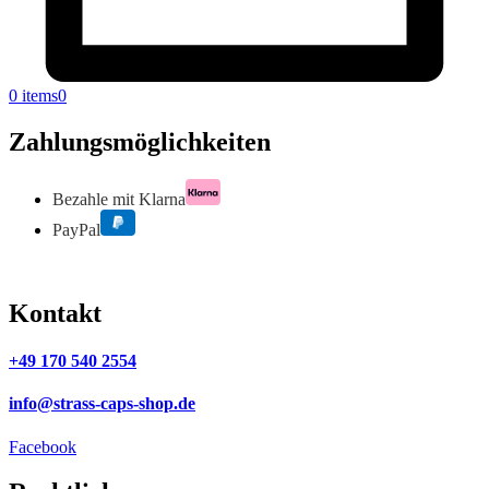
0 items
0
Zahlungsmöglichkeiten
Bezahle mit Klarna
PayPal
Kontakt
+49 170 540 2554
info@strass-caps-shop.de
Facebook