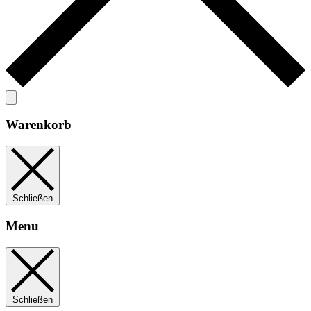
Warenkorb
Schließen
Menu
Schließen