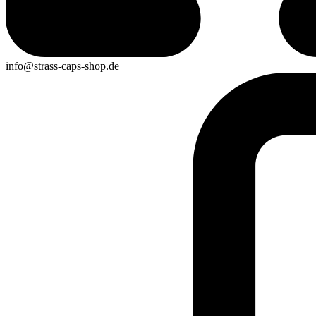
info@strass-caps-shop.de