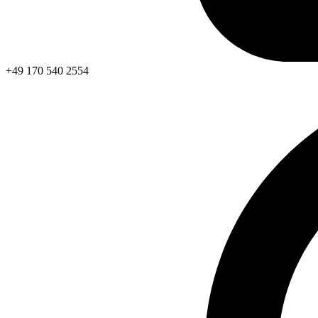
+49 170 540 2554