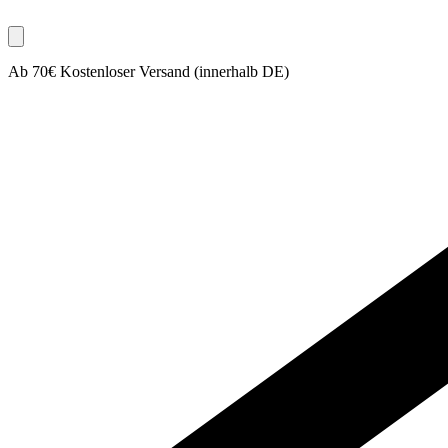
Ab 70€ Kostenloser Versand (innerhalb DE)