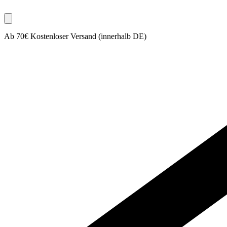
Ab 70€ Kostenloser Versand (innerhalb DE)