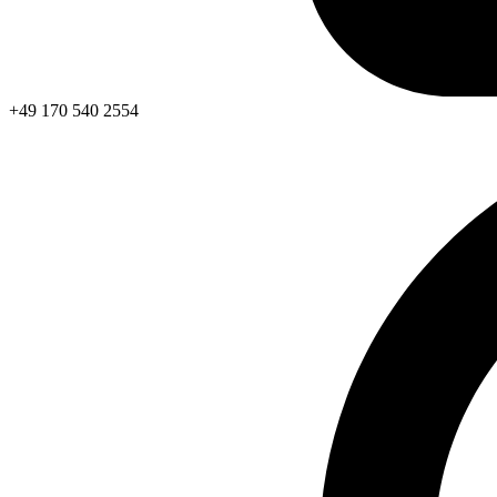
+49 170 540 2554