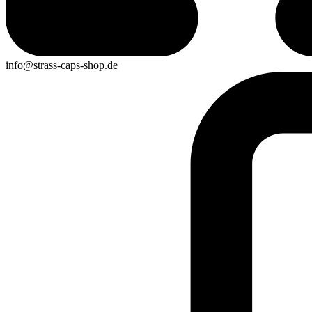
info@strass-caps-shop.de