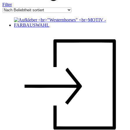
Filter