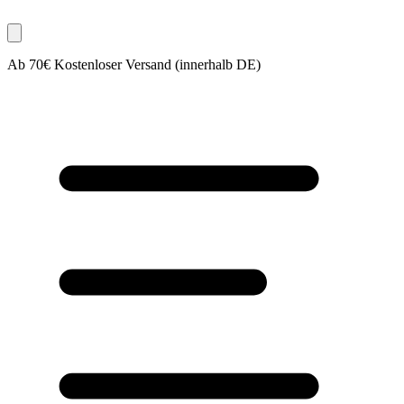
Ab 70€ Kostenloser Versand (innerhalb DE)