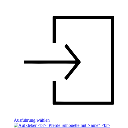
Ausführung wählen