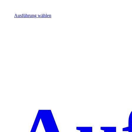
Ausführung wählen