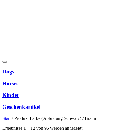
Dogs
Horses
Kinder
Geschenkartikel
Start
/
Produkt Farbe (Abbildung Schwarz)
/
Braun
Nach
Ergebnisse 1 – 12 von 95 werden angezeigt