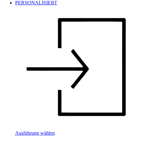
Ausführung wählen