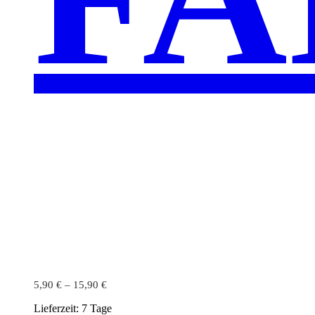
5,90
€
–
15,90
€
Lieferzeit:
7 Tage