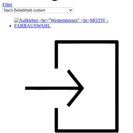
Filter