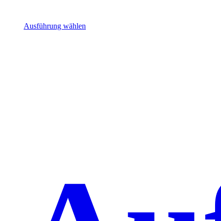
Ausführung wählen