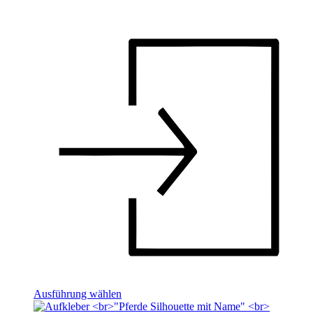
Ausführung wählen