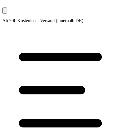
Ab 70€ Kostenloser Versand (innerhalb DE)