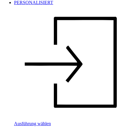
Ausführung wählen