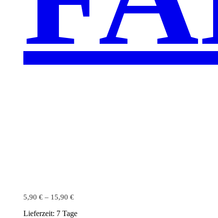
5,90
€
–
15,90
€
Lieferzeit:
7 Tage