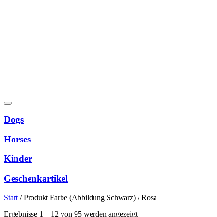
Dogs
Horses
Kinder
Geschenkartikel
Start
/
Produkt Farbe (Abbildung Schwarz)
/
Rosa
Nach
Ergebnisse 1 – 12 von 95 werden angezeigt