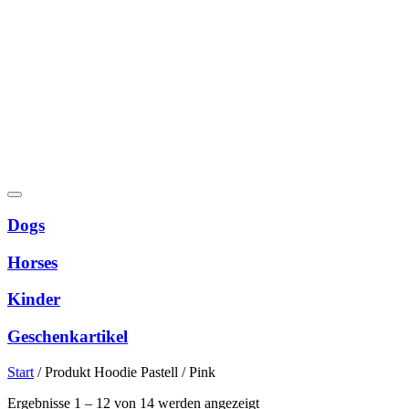
Dogs
Horses
Kinder
Geschenkartikel
Start
/
Produkt Hoodie Pastell
/
Pink
Nach
Ergebnisse 1 – 12 von 14 werden angezeigt