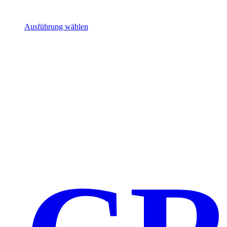
Ausführung wählen