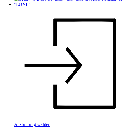
Ausführung wählen