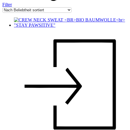
Filter