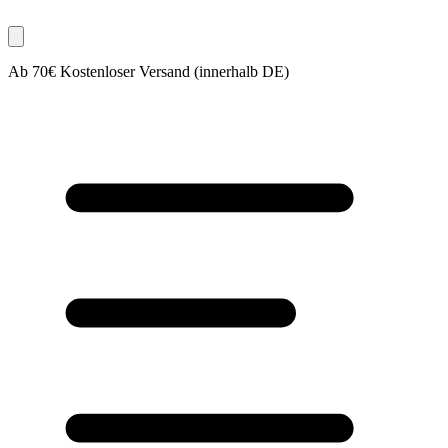
Ab 70€ Kostenloser Versand (innerhalb DE)