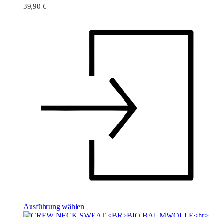
39,90
€
Ausführung wählen