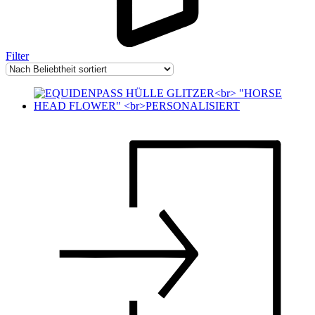
Filter