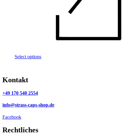
Select options
Kontakt
+49 170 540 2554
info@strass-caps-shop.de
Facebook
Rechtliches