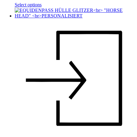
Select options