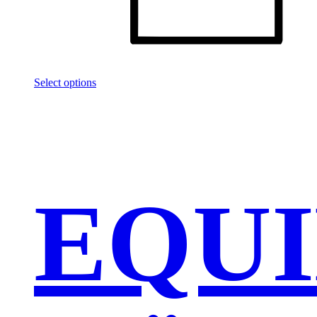
Select options
EQUI