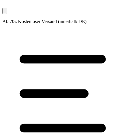
Ab 70€ Kostenloser Versand (innerhalb DE)