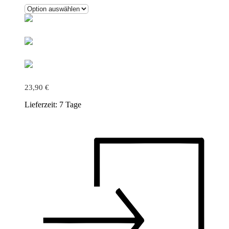
23,90
€
Lieferzeit:
7 Tage