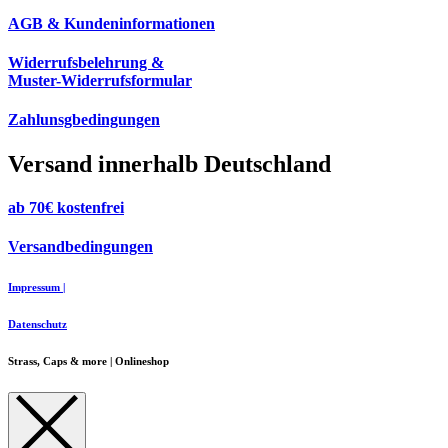
AGB & Kundeninformationen
Widerrufsbelehrung &
Muster-Widerrufsformular
Zahlunsgbedingungen
Versand innerhalb Deutschland
ab 70€ kostenfrei
Versandbedingungen
Impressum |
Datenschutz
Strass, Caps & more | Onlineshop