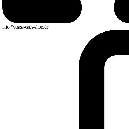
info@strass-caps-shop.de