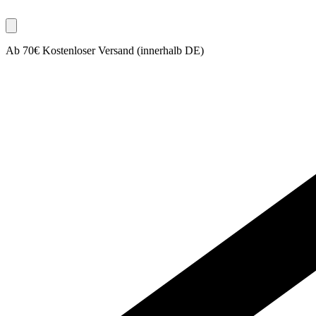
Ab 70€ Kostenloser Versand (innerhalb DE)