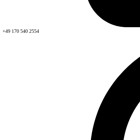
+49 170 540 2554