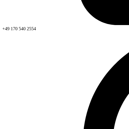
+49 170 540 2554