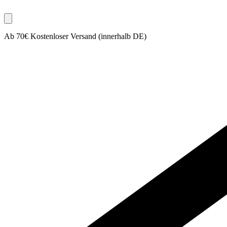
Ab 70€ Kostenloser Versand (innerhalb DE)