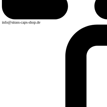
info@strass-caps-shop.de