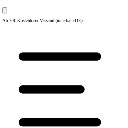
Ab 70€ Kostenloser Versand (innerhalb DE)