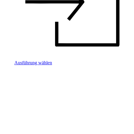
Ausführung wählen