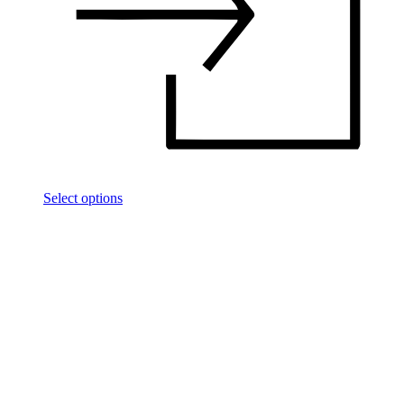
Select options