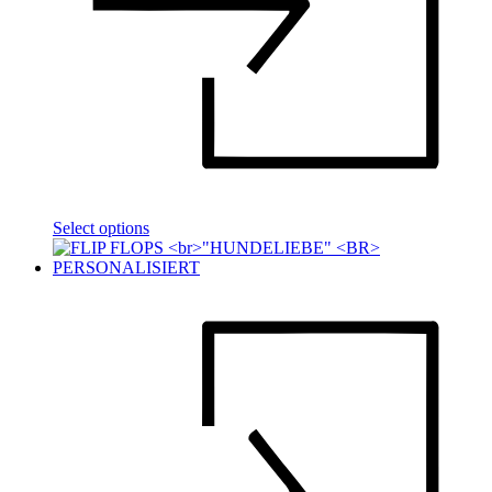
Select options