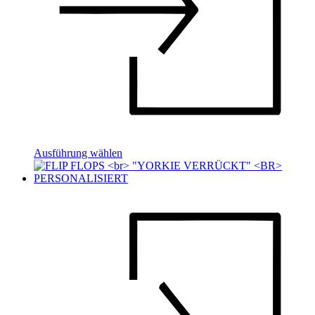
Ausführung wählen