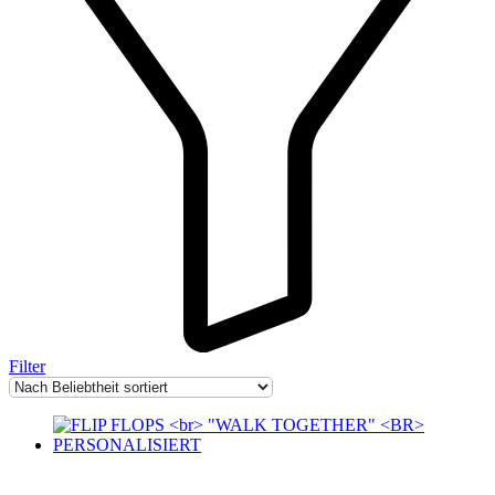
Filter