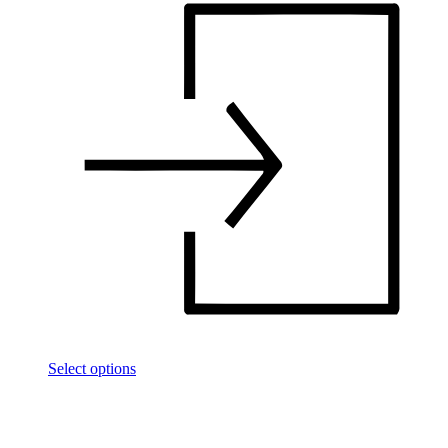
Select options