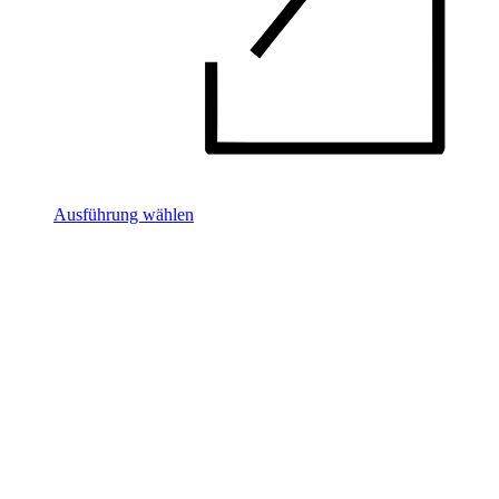
Ausführung wählen