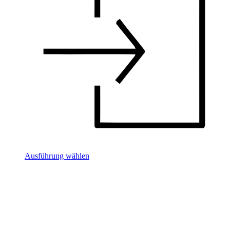
Ausführung wählen