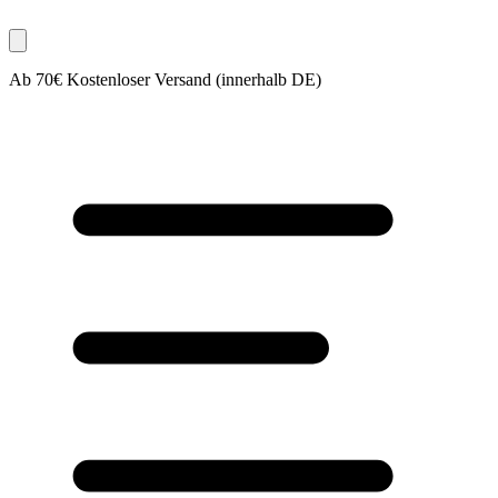
Ab 70€ Kostenloser Versand (innerhalb DE)