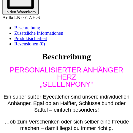
In den Warenkorb
Artikel-Nr.:
GAH-6
Beschreibung
Zusätzliche Informationen
Produktsicherheit
Rezensionen (0)
Beschreibung
PERSONALISIERTER ANHÄNGER
HERZ
„SEELENPONY“
Ein super süßer Eyecatcher sind unsere individuellen
Anhänger. Egal ob an Halfter, Schlüsselbund oder
Sattel – einfach besonders!
…ob zum Verschenken oder sich selber eine Freude
machen – damit liegst du immer richtig.