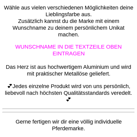
Wähle aus vielen verschiedenen Möglichkeiten deine
Lieblingsfarbe aus.
Zusätzlich kannst du die Marke mit einem
Wunschname zu deinem persönlichem Unikat
machen.
WUNSCHNAME IN DIE TEXTZEILE OBEN
EINTRAGEN
Das Herz ist aus hochwertigem Aluminium und wird
mit praktischer Metallöse geliefert.
💕Jedes einzelne Produkt wird von uns persönlich,
liebevoll nach höchsten Qualitätsstandards veredelt.
💕
G
erne fertigen wir dir eine völlig individuelle
Pferdemarke.