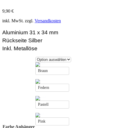
9,90
€
inkl. MwSt.
zzgl.
Versandkosten
Aluminium 31 x 34 mm
Rückseite Silber
Inkl. Metallöse
Braun
Federn
Pastell
Pink
Farbe Anhänger