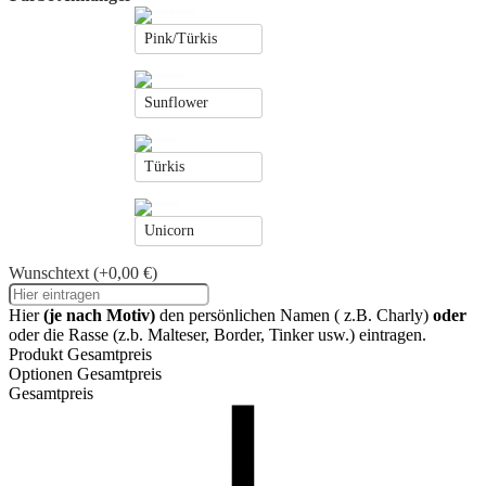
Pink/Türkis
Sunflower
Türkis
Unicorn
Wunschtext
(+0,00 €)
Hier
(je nach Motiv)
den persönlichen Namen ( z.B. Charly)
oder
oder die Rasse (z.b. Malteser, Border, Tinker usw.) eintragen.
Produkt Gesamtpreis
Optionen Gesamtpreis
Gesamtpreis