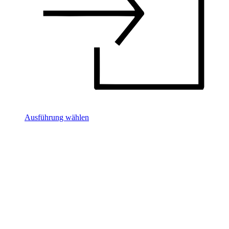
Ausführung wählen