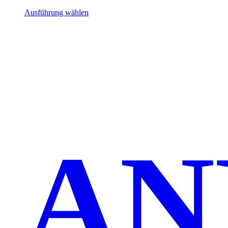
Ausführung wählen
AN