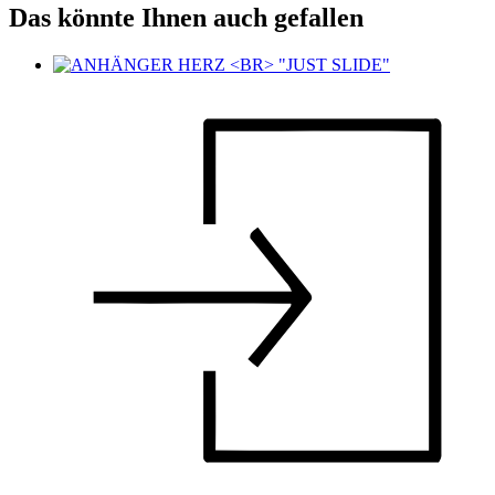
Das könnte Ihnen auch gefallen