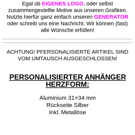
Egal ob
EIGENES LOGO
, oder selbst
zusammengestellte Motive aus unseren Grafiken.
Nutzte hierfür ganz einfach unseren
GENERATOR
oder schreib uns eine Nachricht. Wir können (fast)
alle Wünsche erfüllen!
ACHTUNG! PFERSONALISIERTE ARTIKEL SIND
VOM UMTAUSCH AUSGESCHLOSSEN!
PERSONALISIERTER ANHÄNGER
HERZFORM:
Aluminium 31×34 mm
Rückseite Silber
Inkl. Metallöse