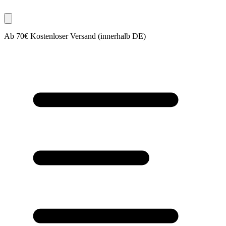
Ab 70€ Kostenloser Versand (innerhalb DE)