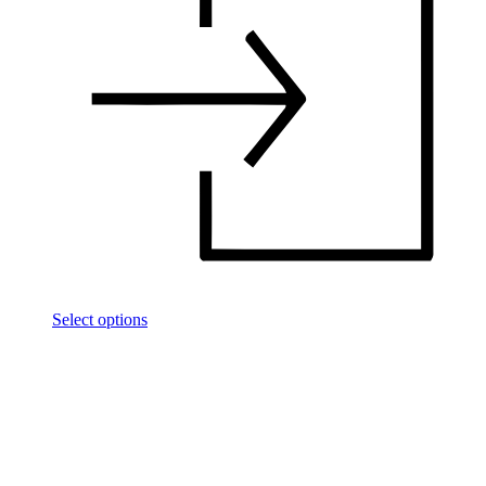
Select options