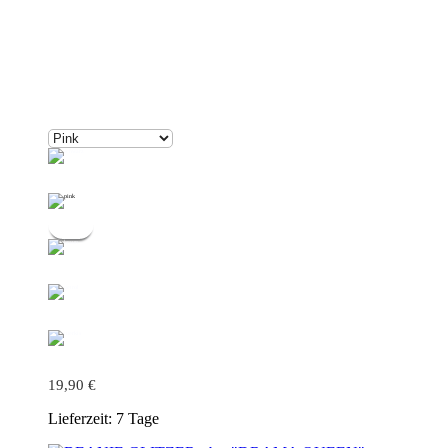
19,90
€
Lieferzeit:
7 Tage