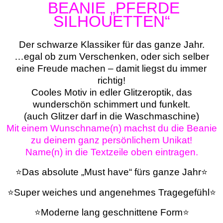
BEANIE „PFERDE
SILHOUETTEN“
Der schwarze Klassiker für das ganze Jahr.
…egal ob zum Verschenken, oder sich selber
eine Freude machen – damit liegst du immer
richtig!
Cooles Motiv in edler Glitzeroptik, das
wunderschön schimmert und funkelt.
(auch Glitzer darf in die Waschmaschine)
Mit einem Wunschname(n) machst du die Beanie
zu deinem ganz persönlichem Unikat!
Name(n) in die Textzeile oben eintragen.
⭐Das absolute „Must have“ fürs ganze Jahr⭐
⭐Super weiches und angenehmes Tragegefühl⭐
⭐Moderne lang geschnittene Form⭐