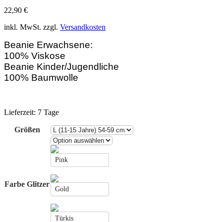
22,90
€
inkl. MwSt.
zzgl.
Versandkosten
Beanie Erwachsene:
100% Viskose
Beanie Kinder/Jugendliche
100% Baumwolle
Lieferzeit:
7 Tage
Größen
Pink
Farbe Glitzer
Gold
Türkis