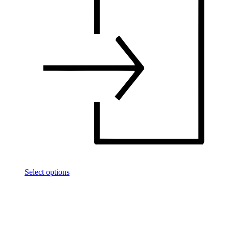
Select options