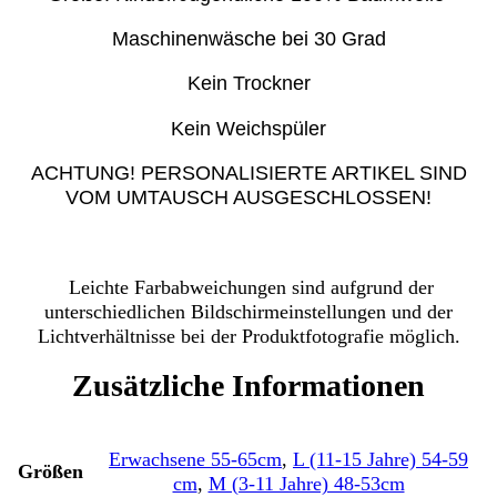
Maschinenwäsche bei 30 Grad
Kein Trockner
Kein Weichspüler
ACHTUNG! PERSONALISIERTE ARTIKEL SIND
VOM UMTAUSCH AUSGESCHLOSSEN!
Leichte Farbabweichungen sind aufgrund der
unterschiedlichen Bildschirmeinstellungen und der
Lichtverhältnisse bei der Produktfotografie möglich.
Zusätzliche Informationen
Erwachsene 55-65cm
,
L (11-15 Jahre) 54-59
Größen
cm
,
M (3-11 Jahre) 48-53cm