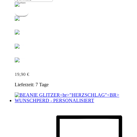
19,90
€
Lieferzeit:
7 Tage