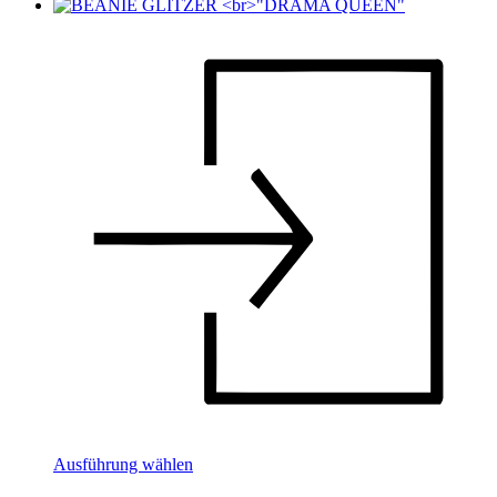
Ausführung wählen