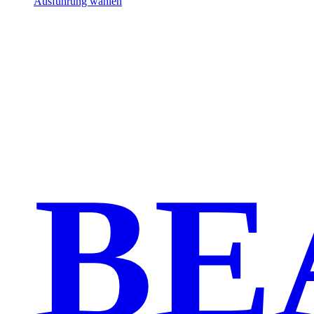
Ausführung wählen
BE