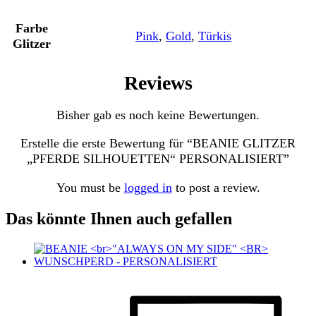
Farbe
Pink
,
Gold
,
Türkis
Glitzer
Reviews
Bisher gab es noch keine Bewertungen.
Erstelle die erste Bewertung für “BEANIE GLITZER
„PFERDE SILHOUETTEN“ PERSONALISIERT”
You must be
logged in
to post a review.
Das könnte Ihnen auch gefallen