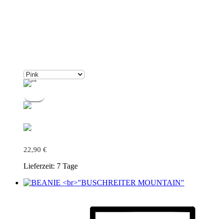
22,90
€
Lieferzeit:
7 Tage