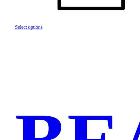
Select options