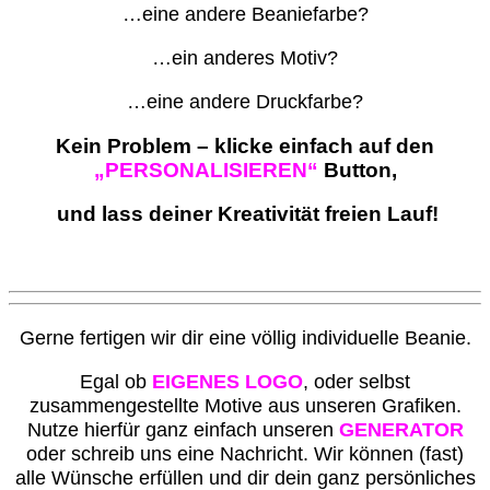
…eine andere Beaniefarbe?
…ein anderes Motiv?
…eine andere Druckfarbe?
Kein Problem – klicke einfach auf den
„PERSONALISIEREN“
Button,
und lass deiner Kreativität freien Lauf!
G
erne fertigen wir dir eine völlig individuelle Beanie.
Egal ob
EIGENES LOGO
, oder selbst
zusammengestellte Motive aus unseren Grafiken.
Nutze hierfür ganz einfach unseren
GENERATOR
oder schreib uns eine Nachricht. Wir können (fast)
alle Wünsche erfüllen und dir dein ganz persönliches