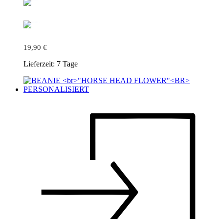
19,90
€
Lieferzeit:
7 Tage