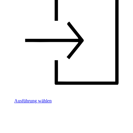
Ausführung wählen