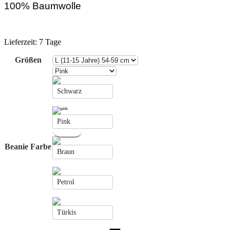
100% Baumwolle
Lieferzeit:
7 Tage
Größen
Schwarz
Pink
Beanie Farbe
Braun
Petrol
Türkis