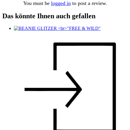
You must be
logged in
to post a review.
Das könnte Ihnen auch gefallen