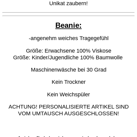
Unikat zaubern!
Beanie:
-angenehm weiches Tragegefühl
Größe: Erwachsene 100% Viskose
Größe: Kinder/Jugendliche 100% Baumwolle
Maschinenwäsche bei 30 Grad
Kein Trockner
Kein Weichspüler
ACHTUNG! PERSONALISIERTE ARTIKEL SIND
VOM UMTAUSCH AUSGESCHLOSSEN!