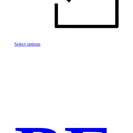
Select options