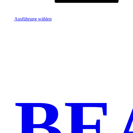
Ausführung wählen
BE