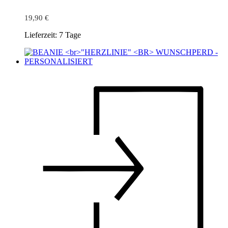
19,90
€
Lieferzeit:
7 Tage