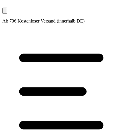
Ab 70€ Kostenloser Versand (innerhalb DE)