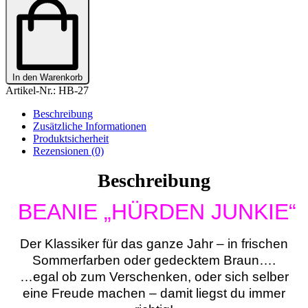
JUNKIE"
Menge
In den Warenkorb
Artikel-Nr.:
HB-27
Beschreibung
Zusätzliche Informationen
Produktsicherheit
Rezensionen (0)
Beschreibung
BEANIE „HÜRDEN JUNKIE“
Der Klassiker für das ganze Jahr – in frischen
Sommerfarben oder gedecktem Braun….
…egal ob zum Verschenken, oder sich selber
eine Freude machen – damit liegst du immer