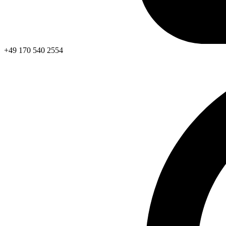
+49 170 540 2554