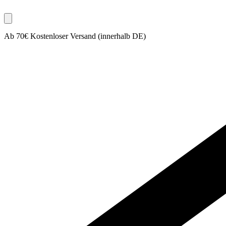
Ab 70€ Kostenloser Versand (innerhalb DE)