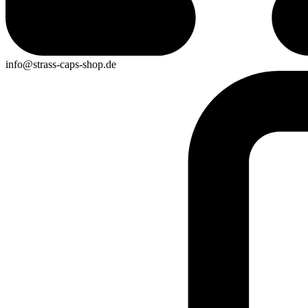
info@strass-caps-shop.de