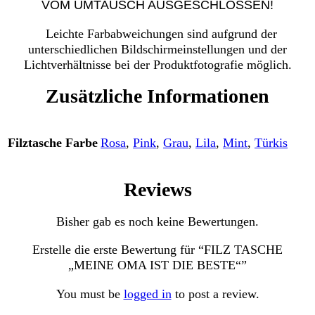
VOM UMTAUSCH AUSGESCHLOSSEN!
Leichte Farbabweichungen sind aufgrund der
unterschiedlichen Bildschirmeinstellungen und der
Lichtverhältnisse bei der Produktfotografie möglich.
Zusätzliche Informationen
Filztasche Farbe
Rosa
,
Pink
,
Grau
,
Lila
,
Mint
,
Türkis
Reviews
Bisher gab es noch keine Bewertungen.
Erstelle die erste Bewertung für “FILZ TASCHE
„MEINE OMA IST DIE BESTE“”
You must be
logged in
to post a review.