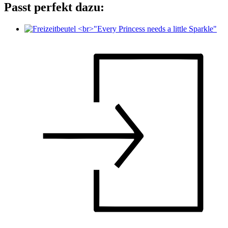
Passt perfekt dazu: