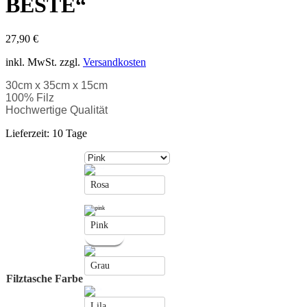
BESTE“
27,90
€
inkl. MwSt.
zzgl.
Versandkosten
30cm x 35cm x 15cm
100% Filz
Hochwertige Qualität
Lieferzeit:
10 Tage
Rosa
Pink
Grau
Filztasche Farbe
Lila