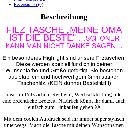
Rezensionen (0)
Beschreibung
FILZ TASCHE „MEINE OMA
IST DIE BESTE“
…SCHÖNER
KANN MAN NICHT DANKE SAGEN…
Ein besonderes Highlight sind unsere Filztaschen.
Diese werden speziell für dich in deiner
Wunschfarbe und Größe gefertigt. Sie bestehen
aus stabilem und hochwertigem 3mm starken
Taschenfilz. (KEIN dünner Bastelfilz!!!)
Ideal für Putzsachen, Reithelm, Wechselkleidung oder
eine ordentliche Brotzeit.
Natürlich könnt ihr damit auch
einfach zum Einkaufen gehen 😉
Mit dem coolen Aufdruck seid ihr immer super stylisch
unterwegs.
Mach die Tasche mit deinen Wunschnamen