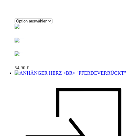
54,90
€