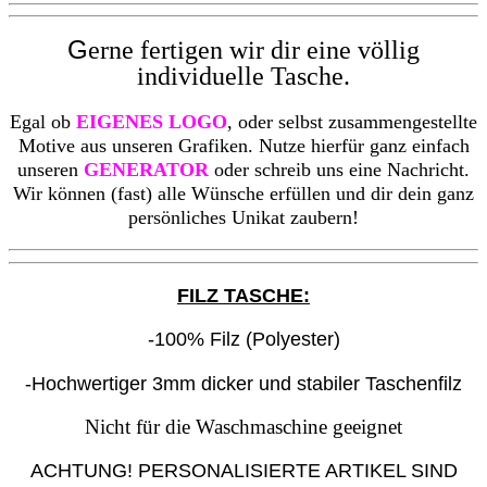
G
erne fertigen wir dir eine völlig
individuelle Tasche.
Egal ob
EIGENES LOGO
, oder selbst zusammengestellte
Motive aus unseren Grafiken. Nutze hierfür ganz einfach
unseren
GENERATOR
oder schreib uns eine Nachricht.
Wir können (fast) alle Wünsche erfüllen und dir dein ganz
persönliches Unikat zaubern!
FILZ TASCHE:
-100% Filz (Polyester)
-Hochwertiger 3mm dicker und stabiler Taschenfilz
Nicht für die Waschmaschine geeignet
ACHTUNG! PERSONALISIERTE ARTIKEL SIND