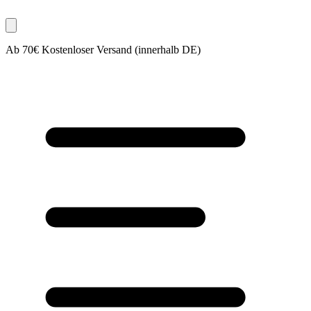
Ab 70€ Kostenloser Versand (innerhalb DE)