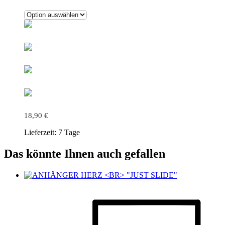
18,90
€
Lieferzeit:
7 Tage
Das könnte Ihnen auch gefallen