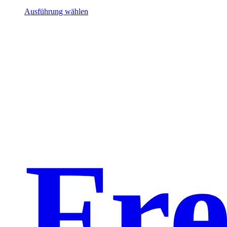
Ausführung wählen
Fre