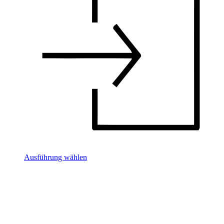
Ausführung wählen