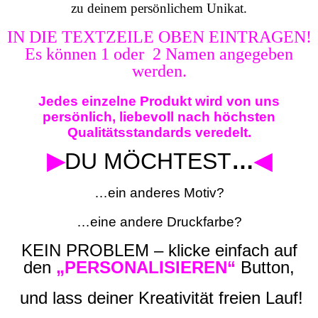
zu deinem persönlichem Unikat.
IN DIE TEXTZEILE OBEN EINTRAGEN!
Es können 1 oder 2 Namen angegeben
werden.
Jedes einzelne Produkt wird von uns
persönlich, liebevoll nach höchsten
Qualitätsstandards veredelt.
▶
DU MÖCHTEST
…
◀
…ein anderes Motiv?
…eine andere Druckfarbe?
KEIN PROBLEM – klicke einfach auf
den
„PERSONALISIEREN“
Button,
und lass deiner Kreativität freien Lauf!