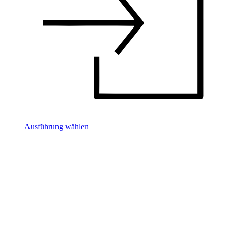
Ausführung wählen