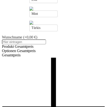
Mint
Türkis
Wunschname
(+0,00 €)
Produkt Gesamtpreis
Optionen Gesamtpreis
Gesamtpreis