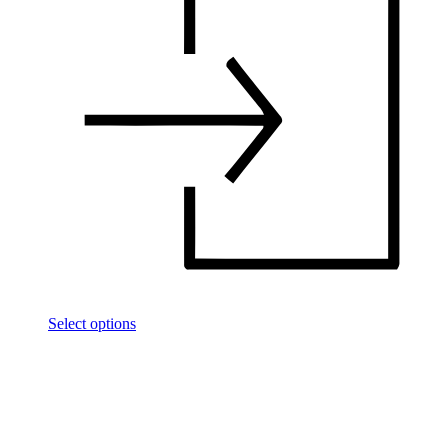
Select options