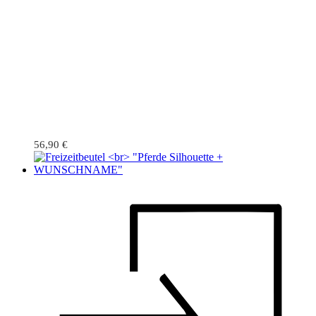
56,90
€