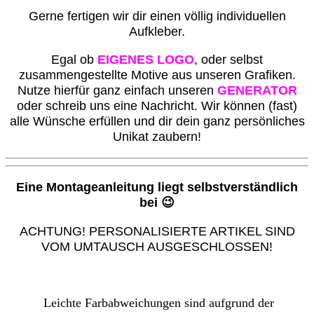
G
erne fertigen wir dir einen völlig individuellen
Aufkleber.
Egal ob
EIGENES LOGO
, oder selbst
zusammengestellte Motive aus unseren Grafiken.
Nutze hierfür ganz einfach unseren
GENERATOR
oder schreib uns eine Nachricht. Wir können (fast)
alle Wünsche erfüllen und dir dein ganz persönliches
Unikat zaubern!
Eine Montageanleitung liegt selbstverständlich
bei 😉
ACHTUNG! PERSONALISIERTE ARTIKEL SIND
VOM UMTAUSCH AUSGESCHLOSSEN!
Leichte Farbabweichungen sind aufgrund der