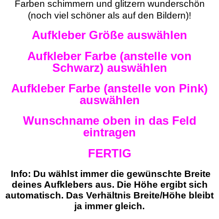
Farben schimmern und glitzern wunderschön
(noch viel schöner als auf den Bildern)!
Aufkleber Größe auswählen
Aufkleber Farbe (anstelle von
Schwarz) auswählen
Aufkleber Farbe (anstelle von Pink)
auswählen
Wunschname oben in das Feld
eintragen
FERTIG
Info: Du wählst immer die gewünschte Breite
deines Aufklebers aus. Die Höhe ergibt sich
automatisch. Das Verhältnis Breite/Höhe bleibt
ja immer gleich.