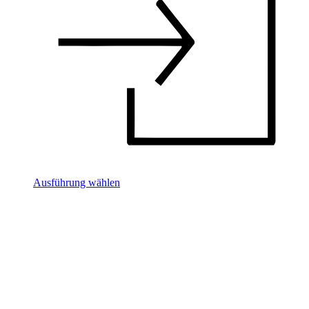
Ausführung wählen