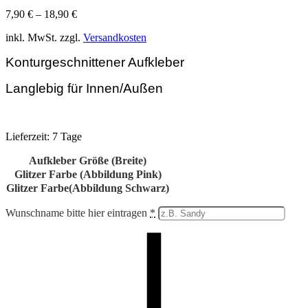
7,90
€
–
18,90
€
inkl. MwSt.
zzgl.
Versandkosten
Konturgeschnittener Aufkleber
Langlebig für Innen/Außen
Lieferzeit:
7 Tage
Aufkleber Größe (Breite)
Glitzer Farbe (Abbildung Pink)
Glitzer Farbe(Abbildung Schwarz)
Wunschname bitte hier eintragen
*