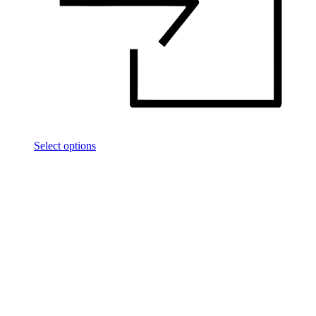
Select options