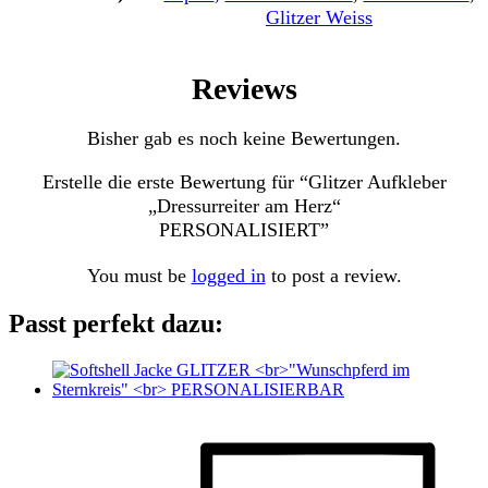
Glitzer Weiss
Reviews
Bisher gab es noch keine Bewertungen.
Erstelle die erste Bewertung für “Glitzer Aufkleber
„Dressurreiter am Herz“
PERSONALISIERT”
You must be
logged in
to post a review.
Passt perfekt dazu: