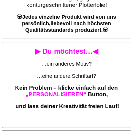
konturgeschnittener Plotterfolie!
💟
Jedes einzelne Produkt wird von uns
persönlich,liebevoll nach höchsten
Qualitätsstandards produziert.
💟
▶ Du möchtest…◀
…ein anderes Motiv?
…eine andere Schriftart?
Kein Problem – klicke einfach auf den
„PERSONALISIEREN“
Button,
und lass deiner Kreativität freien Lauf!