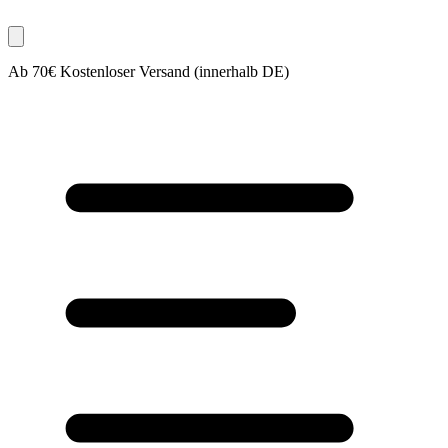
Ab 70€ Kostenloser Versand (innerhalb DE)