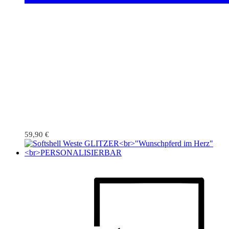
59,90
€