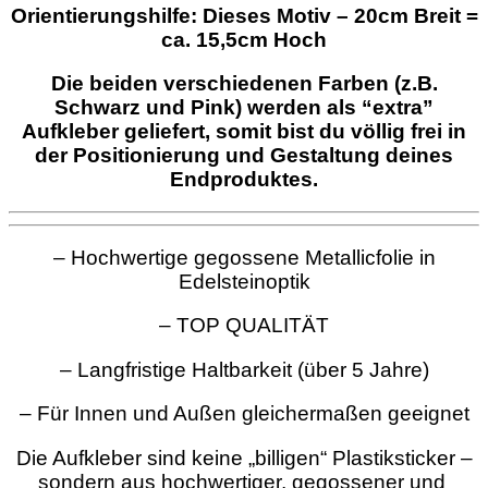
Orientierungshilfe: Dieses Motiv – 20cm Breit =
ca. 15,5cm Hoch
Die beiden verschiedenen Farben (z.B.
Schwarz und Pink) werden als “extra”
Aufkleber geliefert, somit bist du völlig frei in
der Positionierung und Gestaltung deines
Endproduktes.
– Hochwertige gegossene Metallicfolie in
Edelsteinoptik
– TOP QUALITÄT
– Langfristige Haltbarkeit (über 5 Jahre)
– Für Innen und Außen gleichermaßen geeignet
Die Aufkleber sind keine „billigen“ Plastiksticker –
sondern aus hochwertiger, gegossener und