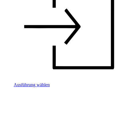
Ausführung wählen