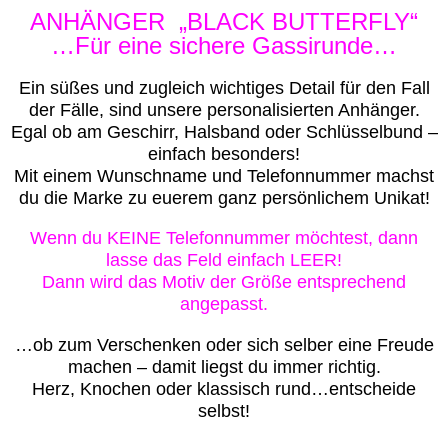
ANHÄNGER „BLACK BUTTERFLY“
…Für eine sichere Gassirunde…
Ein süßes und zugleich wichtiges Detail für den Fall
der Fälle, sind unsere personalisierten Anhänger.
Egal ob am Geschirr, Halsband oder Schlüsselbund –
einfach besonders!
Mit einem Wunschname und Telefonnummer machst
du die Marke zu euerem ganz persönlichem Unikat!
Wenn du KEINE Telefonnummer möchtest, dann
lasse das Feld einfach LEER!
Dann wird das Motiv der Größe entsprechend
angepasst.
…ob zum Verschenken oder sich selber eine Freude
machen – damit liegst du immer richtig.
Herz, Knochen oder klassisch rund…entscheide
selbst!