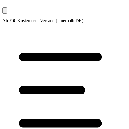
Ab 70€ Kostenloser Versand (innerhalb DE)