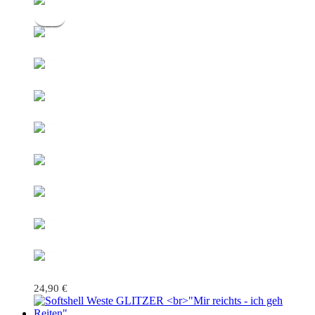
24,90
€