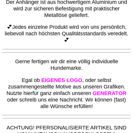
Der Anhänger ist aus hochwertigem Aluminium und
wird zur sicheren Befestigung mit praktischer
Metallöse geliefert.
💕Jedes einzelne Produkt wird von uns persönlich,
liebevoll nach höchsten Qualitätsstandards veredelt.
💕
G
erne fertigen wir dir eine völlig individuelle
Hundemarke.
Egal ob
EIGENES LOGO
, oder selbst
zusammengestellte Motive aus unseren Grafiken.
Nutzte hierfür ganz einfach unseren
GENERATOR
oder schreib uns eine Nachricht. Wir können (fast)
alle Wünsche erfüllen!
ACHTUNG! PFERSONALISIERTE ARTIKEL SIND