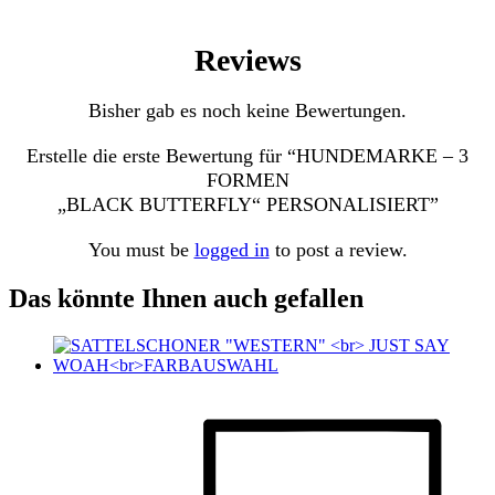
Reviews
Bisher gab es noch keine Bewertungen.
Erstelle die erste Bewertung für “HUNDEMARKE – 3
FORMEN
„BLACK BUTTERFLY“ PERSONALISIERT”
You must be
logged in
to post a review.
Das könnte Ihnen auch gefallen