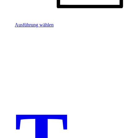
Ausführung wählen