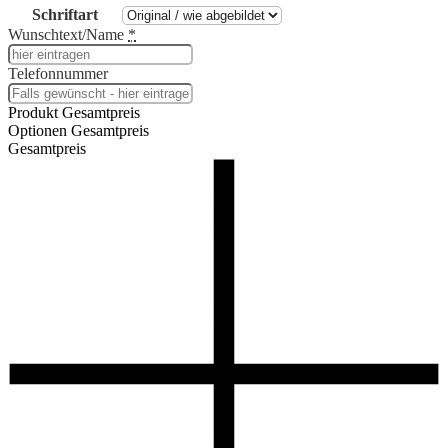
Schriftart
Wunschtext/Name
*
Telefonnummer
Produkt Gesamtpreis
Optionen Gesamtpreis
Gesamtpreis