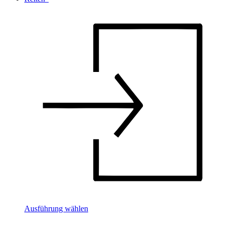
Ausführung wählen