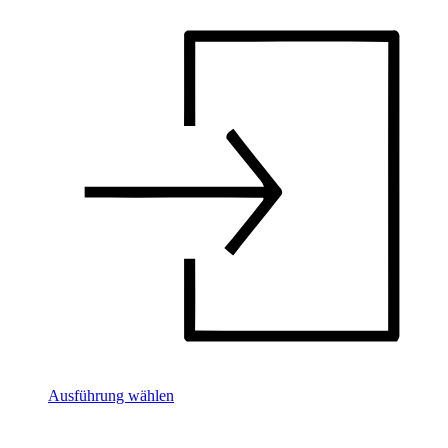
Ausführung wählen