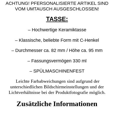
ACHTUNG! PFERSONALISIERTE ARTIKEL SIND
VOM UMTAUSCH AUSGESCHLOSSEN!
TASSE:
– Hochwertige Keramiktasse
– Klassische, beliebte Form mit C-Henkel
– Durchmesser ca. 82 mm / Höhe ca. 95 mm
– Fassungsvermögen 330 ml
– SPÜLMASCHINENFEST
Leichte Farbabweichungen sind aufgrund der
unterschiedlichen Bildschirmeinstellungen und der
Lichtverhältnisse bei der Produktfotografie möglich.
Zusätzliche Informationen