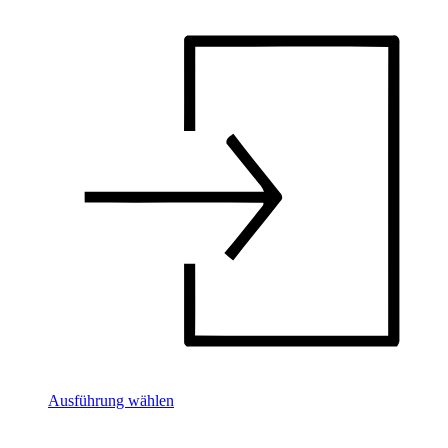
Ausführung wählen