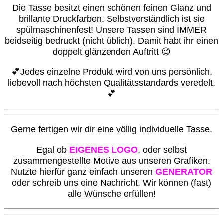
Die Tasse besitzt einen schönen feinen Glanz und
brillante Druckfarben. Selbstverständlich ist sie
spülmaschinenfest! Unsere Tassen sind IMMER
beidseitig bedruckt (nicht üblich). Damit habt ihr einen
doppelt glänzenden Auftritt 😉
💕Jedes einzelne Produkt wird von uns persönlich,
liebevoll nach höchsten Qualitätsstandards veredelt.
💕
G
erne fertigen wir dir eine völlig individuelle Tasse.
Egal ob
EIGENES LOGO
, oder selbst
zusammengestellte Motive aus unseren Grafiken.
Nutzte hierfür ganz einfach unseren
GENERATOR
oder schreib uns eine Nachricht. Wir können (fast)
alle Wünsche erfüllen!