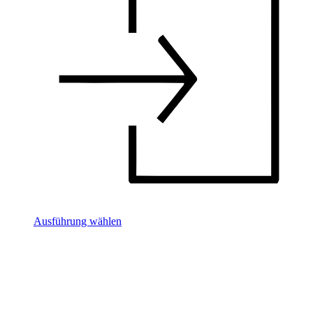
Ausführung wählen