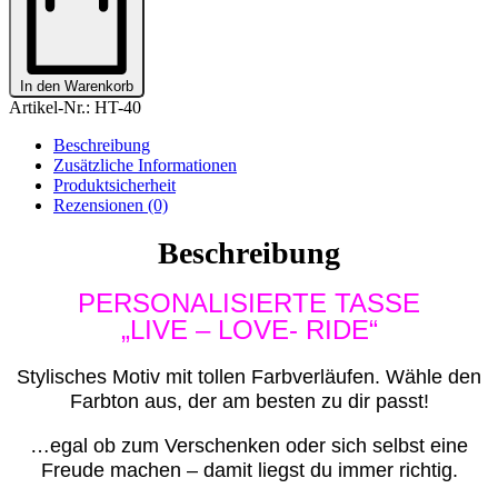
RIDE"
Menge
In den Warenkorb
Artikel-Nr.:
HT-40
Beschreibung
Zusätzliche Informationen
Produktsicherheit
Rezensionen (0)
Beschreibung
PERSONALISIERTE TASSE
„LIVE – LOVE- RIDE“
Stylisches Motiv mit tollen Farbverläufen. Wähle den
Farbton aus, der am besten zu dir passt!
…egal ob zum Verschenken oder sich selbst eine
Freude machen – damit liegst du immer richtig.