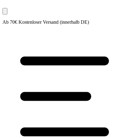
Ab 70€ Kostenloser Versand (innerhalb DE)