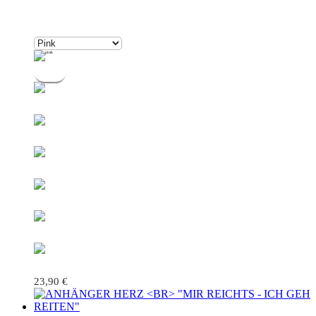
23,90
€