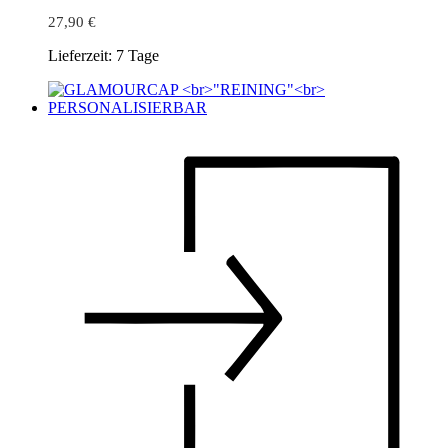
27,90
€
Lieferzeit:
7 Tage