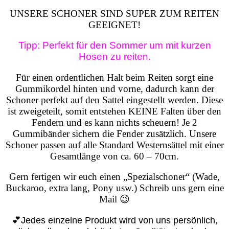
UNSERE SCHONER SIND SUPER ZUM REITEN
GEEIGNET!
Tipp: Perfekt für den Sommer um mit kurzen
Hosen zu reiten.
Für einen ordentlichen Halt beim Reiten sorgt eine
Gummikordel hinten und vorne, dadurch kann der
Schoner perfekt auf den Sattel eingestellt werden. Diese
ist zweigeteilt, somit entstehen KEINE Falten über den
Fendern und es kann nichts scheuern!
Je 2
Gummibänder sichern die Fender zusätzlich. Unsere
Schoner passen auf alle Standard Westernsättel mit einer
Gesamtlänge von ca. 60 – 70cm.
Gern fertigen wir euch einen „Spezialschoner“ (Wade,
Buckaroo, extra lang, Pony usw.) Schreib uns gern eine
Mail 😉
💕Jedes einzelne Produkt wird von uns persönlich,