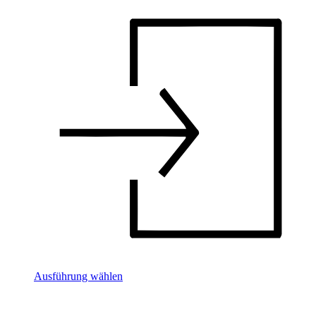
Ausführung wählen