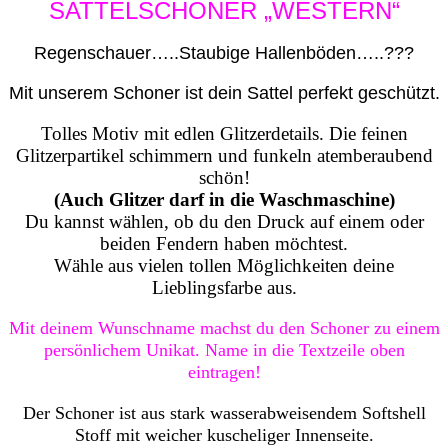
SATTELSCHONER „WESTERN“
Regenschauer…..Staubige Hallenböden…..???
Mit unserem Schoner ist dein Sattel perfekt geschützt.
Tolles Motiv mit edlen Glitzerdetails. Die feinen
Glitzerpartikel schimmern und funkeln atemberaubend
schön!
(Auch Glitzer darf in die Waschmaschine)
Du kannst wählen, ob du den Druck auf einem oder
beiden Fendern haben möchtest.
Wähle aus vielen tollen Möglichkeiten deine
Lieblingsfarbe aus.
Mit deinem Wunschname machst du den Schoner zu einem
persönlichem Unikat.
Name in die Textzeile oben
eintragen!
Der Schoner ist aus stark wasserabweisendem Softshell
Stoff mit weicher kuscheliger Innenseite.