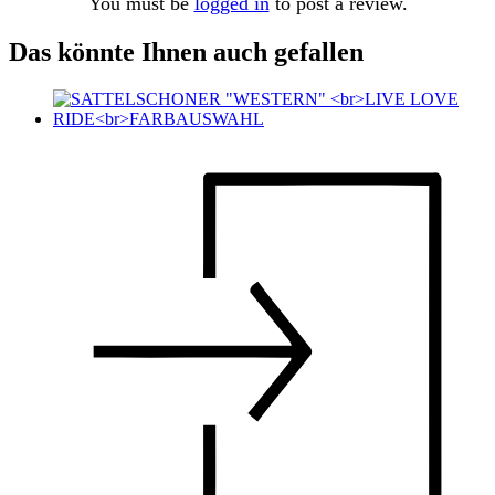
You must be
logged in
to post a review.
Das könnte Ihnen auch gefallen