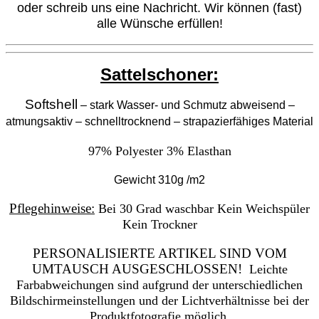
oder schreib uns eine Nachricht. Wir können (fast)
alle Wünsche erfüllen!
Sattelschoner:
Softshell
– stark Wasser- und Schmutz abweisend –
atmungsaktiv – schnelltrocknend – strapazierfähiges Material
97% Polyester
3% Elasthan
Gewicht 310g /m2
Pflegehinweise:
Bei 30 Grad waschbar
Kein Weichspüler
Kein Trockner
PERSONALISIERTE ARTIKEL SIND VOM
UMTAUSCH AUSGESCHLOSSEN!
Leichte
Farbabweichungen sind aufgrund der unterschiedlichen
Bildschirmeinstellungen und der Lichtverhältnisse bei der
Produktfotografie möglich.