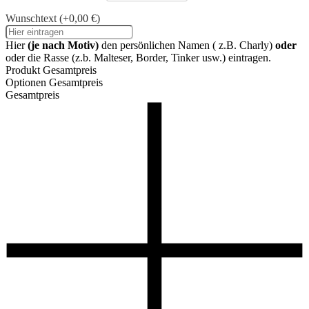
Wunschtext
(+0,00 €)
Hier
(je nach Motiv)
den persönlichen Namen ( z.B. Charly)
oder
oder die Rasse (z.b. Malteser, Border, Tinker usw.) eintragen.
Produkt Gesamtpreis
Optionen Gesamtpreis
Gesamtpreis