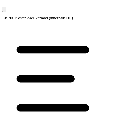
Ab 70€ Kostenloser Versand (innerhalb DE)