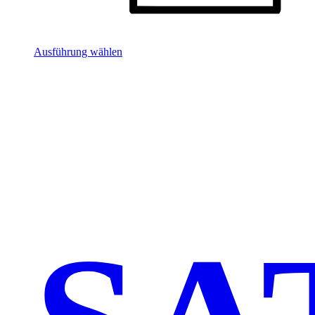
Ausführung wählen