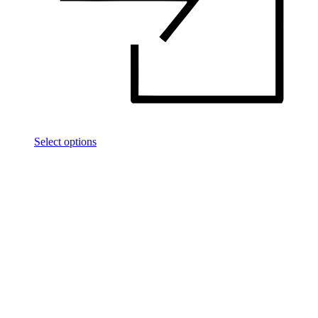
Select options