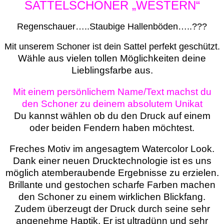
SATTELSCHONER „WESTERN“
Regenschauer…..Staubige Hallenböden…..???
Mit unserem Schoner ist dein Sattel perfekt geschützt.
Wähle aus vielen tollen Möglichkeiten deine
Lieblingsfarbe aus.
Mit einem persönlichem Name/Text machst du
den Schoner zu deinem absolutem Unikat
Du kannst wählen ob du den Druck auf einem
oder beiden Fendern haben möchtest.
Freches Motiv im angesagtem Watercolor Look.
Dank einer neuen Drucktechnologie ist es uns
möglich atemberaubende Ergebnisse zu erzielen.
Brillante und gestochen scharfe Farben machen
den Schoner zu einem wirklichen Blickfang.
Zudem überzeugt der Druck durch seine sehr
angenehme Haptik. Er ist ultradünn und sehr