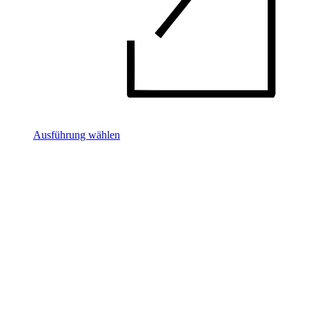
Ausführung wählen