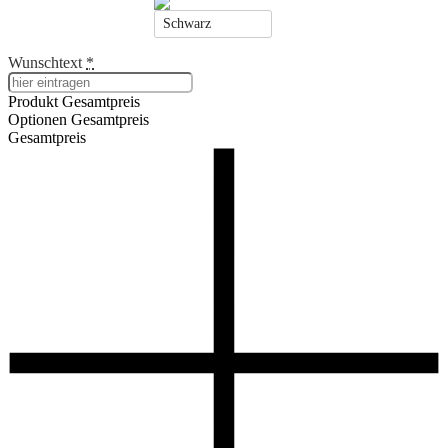
Schwarz
Wunschtext
*
Produkt Gesamtpreis
Optionen Gesamtpreis
Gesamtpreis