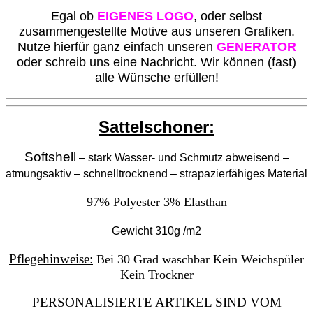
Egal ob
EIGENES LOGO
, oder selbst
zusammengestellte Motive aus unseren Grafiken.
Nutze hierfür ganz einfach unseren
GENERATOR
oder schreib uns eine Nachricht. Wir können (fast)
alle Wünsche erfüllen!
Sattelschoner:
Softshell
– stark Wasser- und Schmutz abweisend –
atmungsaktiv – schnelltrocknend – strapazierfähiges Material
97% Polyester
3% Elasthan
Gewicht 310g /m2
Pflegehinweise:
Bei 30 Grad waschbar
Kein Weichspüler
Kein Trockner
PERSONALISIERTE ARTIKEL SIND VOM