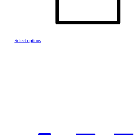
Select options