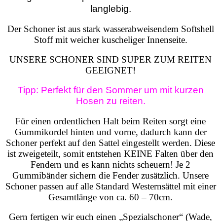
langlebig.
Der Schoner ist aus stark wasserabweisendem Softshell
Stoff mit weicher kuscheliger Innenseite.
UNSERE SCHONER SIND SUPER ZUM REITEN
GEEIGNET!
Tipp: Perfekt für den Sommer um mit kurzen
Hosen zu reiten.
Für einen ordentlichen Halt beim Reiten sorgt eine
Gummikordel hinten und vorne, dadurch kann der
Schoner perfekt auf den Sattel eingestellt werden. Diese
ist zweigeteilt, somit entstehen KEINE Falten über den
Fendern und es kann nichts scheuern!
Je 2
Gummibänder sichern die Fender zusätzlich. Unsere
Schoner passen auf alle Standard Westernsättel mit einer
Gesamtlänge von ca. 60 – 70cm.
Gern fertigen wir euch einen „Spezialschoner“ (Wade,