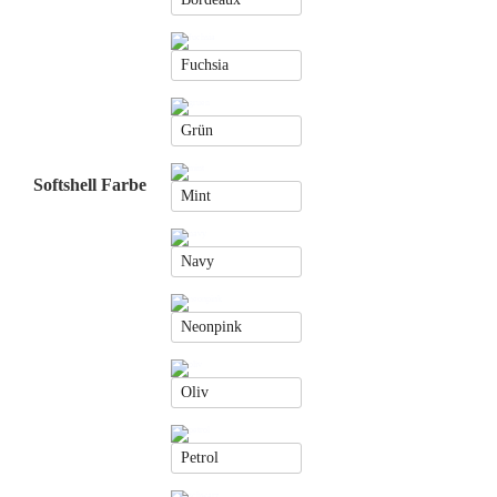
Fuchsia
Grün
Softshell Farbe
Mint
Navy
Neonpink
Oliv
Petrol