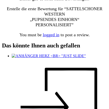
Erstelle die erste Bewertung für “SATTELSCHONER
WESTERN
„PUPSENDES EINHORN“
PERSONALISIERT”
You must be
logged in
to post a review.
Das könnte Ihnen auch gefallen