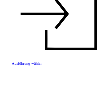
Ausführung wählen