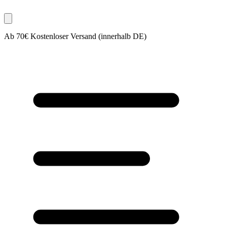
Ab 70€ Kostenloser Versand (innerhalb DE)