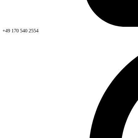
+49 170 540 2554