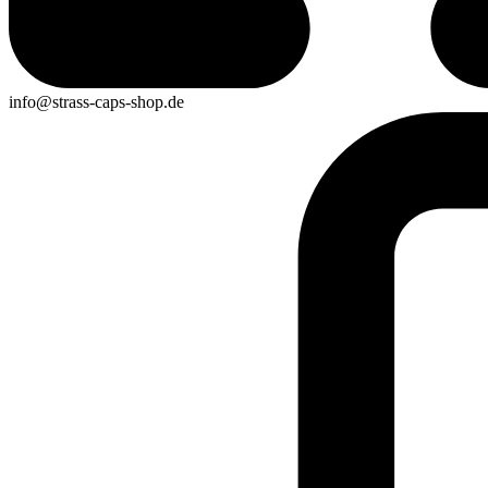
info@strass-caps-shop.de