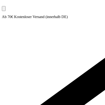
Ab 70€ Kostenloser Versand (innerhalb DE)