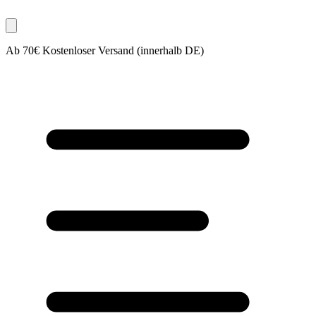
Ab 70€ Kostenloser Versand (innerhalb DE)