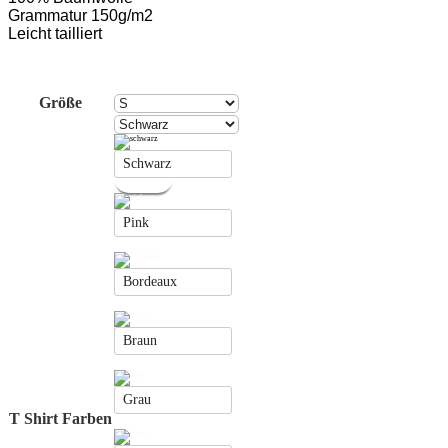
Grammatur 150g/m2
Leicht
tailliert
Größe
Schwarz
Pink
Bordeaux
Braun
Grau
T Shirt Farben