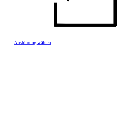
Ausführung wählen