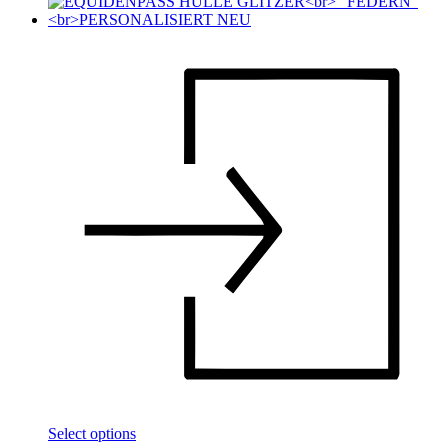
Select options