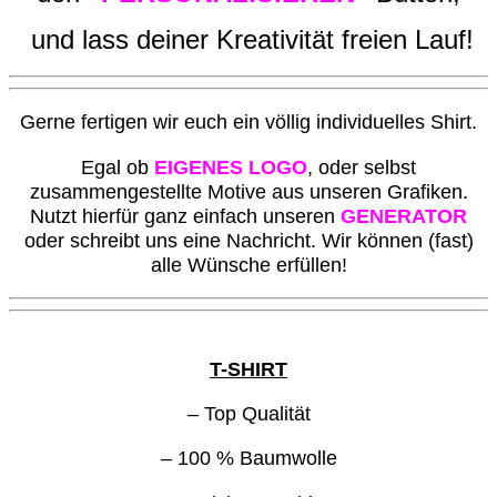
und lass deiner Kreativität freien Lauf!
G
erne fertigen wir euch ein völlig individuelles Shirt.
Egal ob
EIGENES LOGO
, oder selbst
zusammengestellte Motive aus unseren Grafiken.
Nutzt hierfür ganz einfach unseren
GENERATOR
oder schreibt uns eine Nachricht. Wir können (fast)
alle Wünsche erfüllen!
T-SHIRT
– Top Qualität
– 100 % Baumwolle