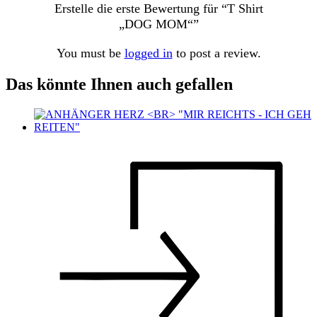
Erstelle die erste Bewertung für “T Shirt
„DOG MOM“”
You must be
logged in
to post a review.
Das könnte Ihnen auch gefallen