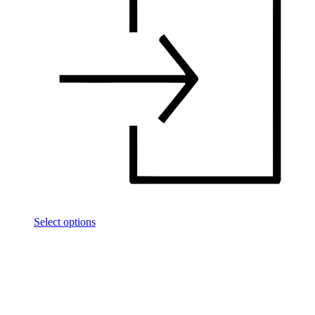
Select options