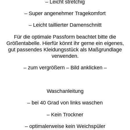
– Leicht stretchig
– Super angenehmer Tragekomfort
– Leicht taillierter Damenschnitt
Für die optimale Passform beachtet bitte die
Größentabelle. Hierfür könnt ihr gerne ein eigenes,
gut passendes Kleidungsstück als Maßgrundlage
verwenden.
– zum vergrößern – Bild anklicken –
Waschanleitung
– bei 40 Grad von links waschen
– Kein Trockner
– optimalerweise kein Weichspüler