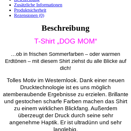
Zusätzliche Informationen
Produktsicherheit
Rezensionen (0)
Beschreibung
T-Shirt „DOG MOM“
…ob in frischen Sommerfarben – oder warmen
Erdtönen – mit diesem Shirt ziehst du alle Blicke auf
dich!
Tolles Motiv im Westernlook. Dank einer neuen
Drucktechnologie ist es uns möglich
atemberaubende Ergebnisse zu erzielen. Brillante
und gestochen scharfe Farben machen das Shirt
zu einem wirklichen Blickfang. Außerdem
überzeugt der Druck durch seine sehr
angenehme Haptik. Er ist ultradünn und sehr
langlebig.