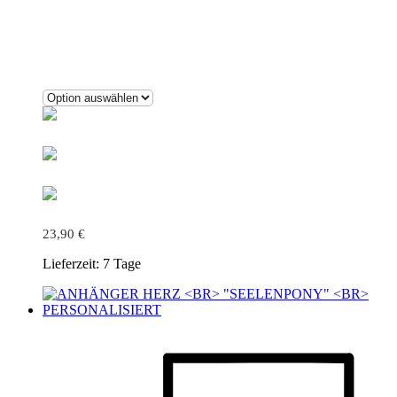
23,90
€
Lieferzeit:
7 Tage