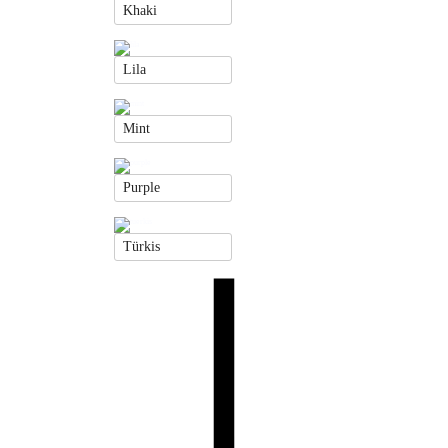
Khaki
Lila
Mint
Purple
Türkis