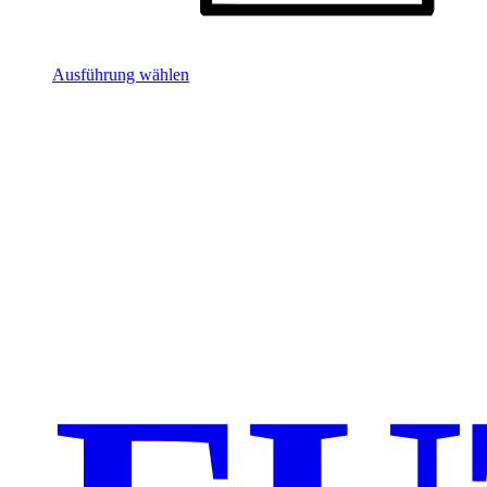
Ausführung wählen