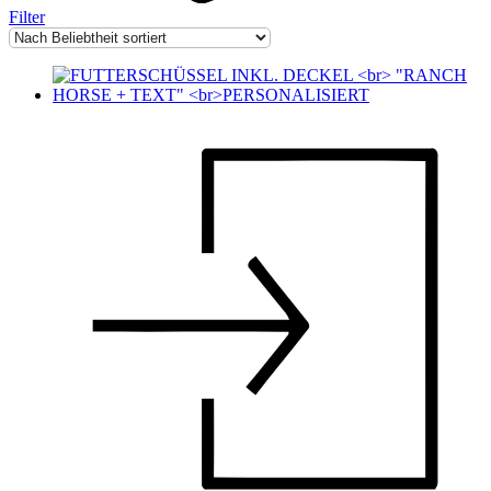
Filter