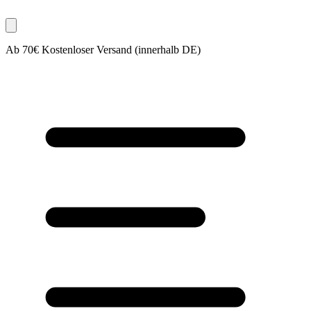
Ab 70€ Kostenloser Versand (innerhalb DE)