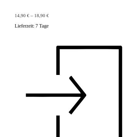
14,90
€
–
18,90
€
Lieferzeit:
7 Tage