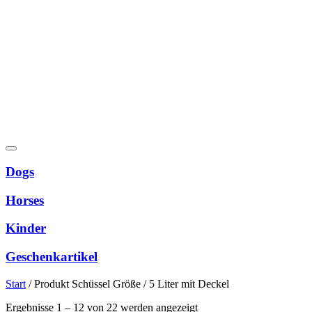
Dogs
Horses
Kinder
Geschenkartikel
Start
/
Produkt Schüssel Größe
/
5 Liter mit Deckel
Nach
Ergebnisse 1 – 12 von 22 werden angezeigt