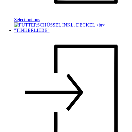
Select options