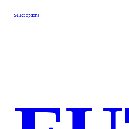
Select options