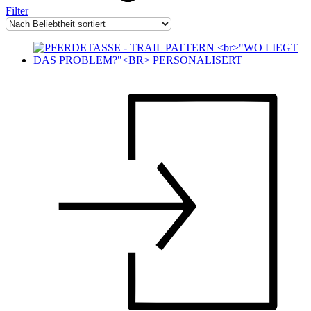
Filter