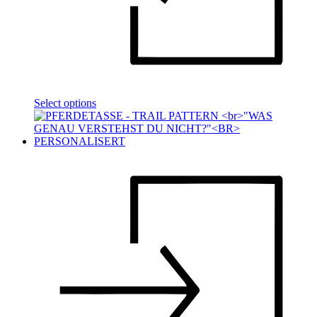
Select options