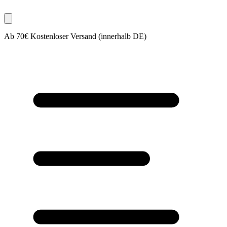
Ab 70€ Kostenloser Versand (innerhalb DE)