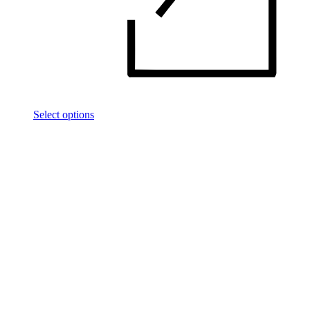
Select options