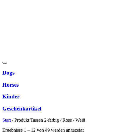
Dogs
Horses
Kinder
Geschenkartikel
Start
/
Produkt Tassen 2-farbig
/
Rose / Weiß
Nach
Ergebnisse 1 – 12 von 49 werden angezeigt