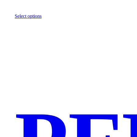
Select options