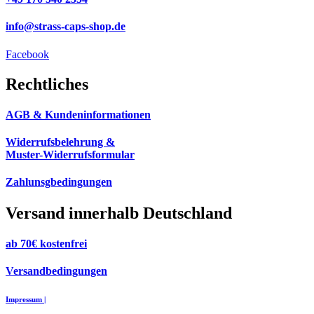
info@strass-caps-shop.de
Facebook
Rechtliches
AGB & Kundeninformationen
Widerrufsbelehrung &
Muster-Widerrufsformular
Zahlunsgbedingungen
Versand innerhalb Deutschland
ab 70€ kostenfrei
Versandbedingungen
Impressum |