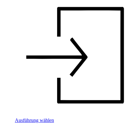
Ausführung wählen