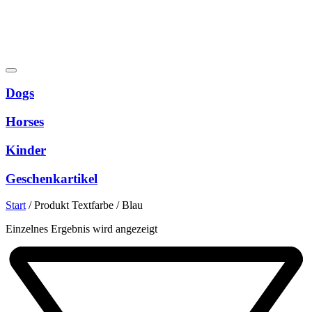
Dogs
Horses
Kinder
Geschenkartikel
Start
/
Produkt Textfarbe
/
Blau
Einzelnes Ergebnis wird angezeigt