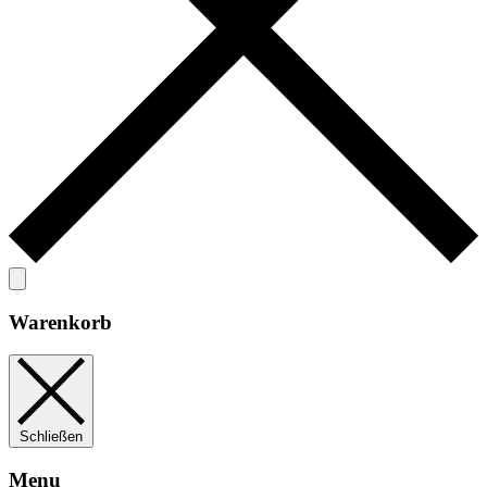
Warenkorb
Schließen
Menu