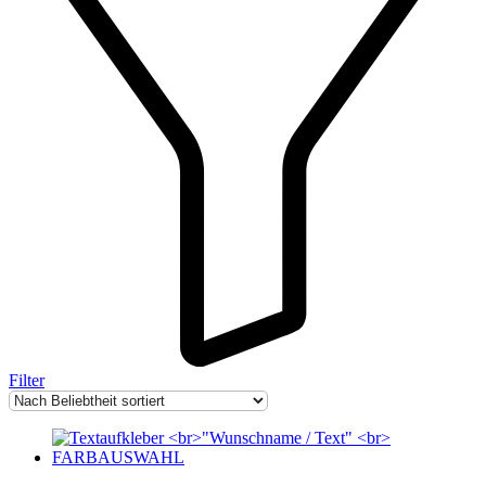
Filter