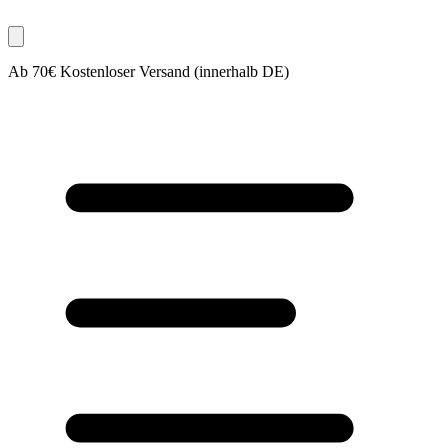
Ab 70€ Kostenloser Versand (innerhalb DE)