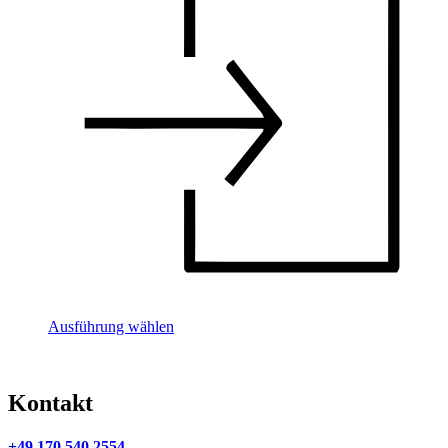
Ausführung wählen
Kontakt
+49 170 540 2554