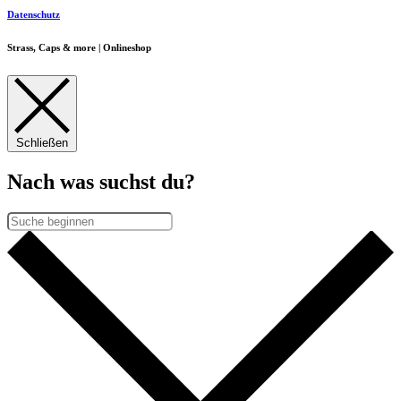
Datenschutz
Strass, Caps & more | Onlineshop
Schließen
Nach was suchst du?