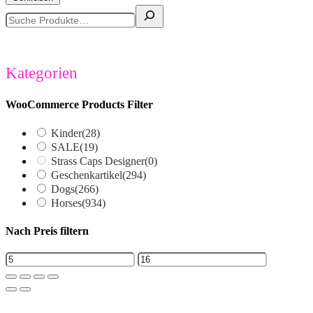
Suchen
Kategorien
WooCommerce Products Filter
Kinder
(28)
SALE
(19)
Strass Caps Designer
(0)
Geschenkartikel
(294)
Dogs
(266)
Horses
(934)
Nach Preis filtern