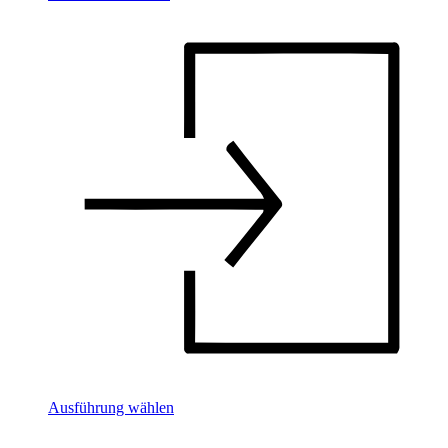
Ausführung wählen