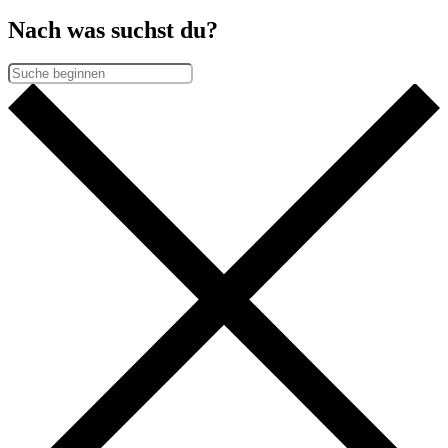
Nach was suchst du?