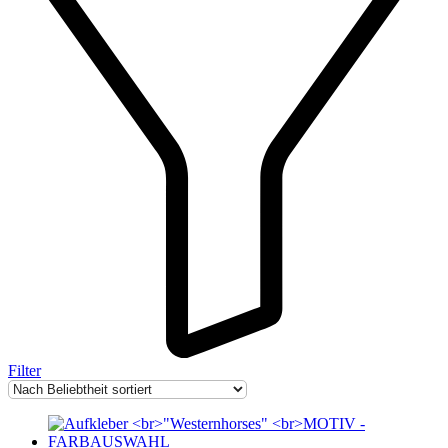
Filter