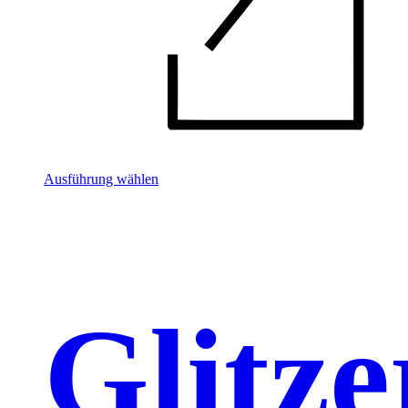
Ausführung wählen
Glitze