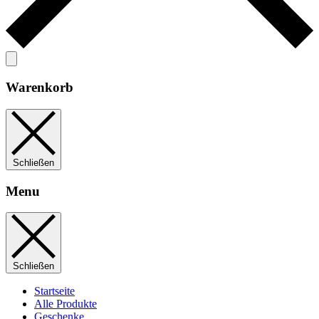
Warenkorb
Schließen
Menu
Schließen
Startseite
Alle Produkte
Geschenke