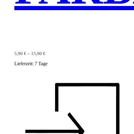
5,90
€
–
15,90
€
Lieferzeit:
7 Tage