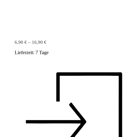
6,90
€
–
16,90
€
Lieferzeit:
7 Tage