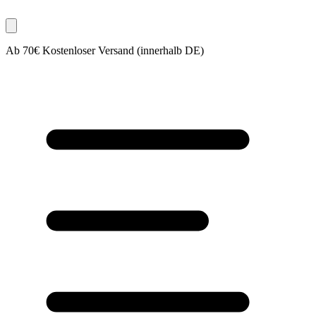
Ab 70€ Kostenloser Versand (innerhalb DE)