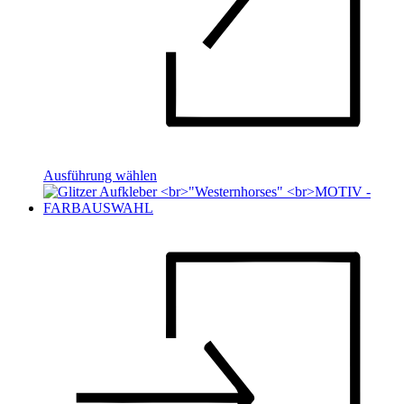
Ausführung wählen