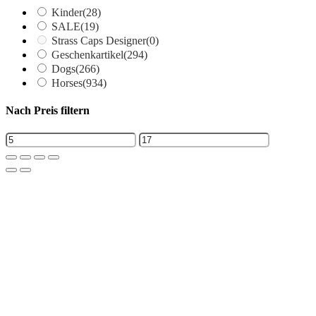
Kinder
(28)
SALE
(19)
Strass Caps Designer
(0)
Geschenkartikel
(294)
Dogs
(266)
Horses
(934)
Nach Preis filtern