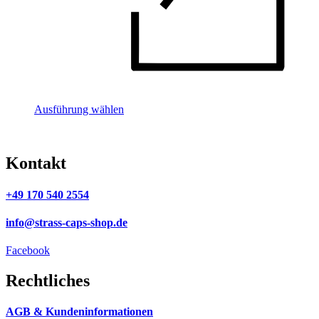
Ausführung wählen
Kontakt
+49 170 540 2554
info@strass-caps-shop.de
Facebook
Rechtliches
AGB & Kundeninformationen