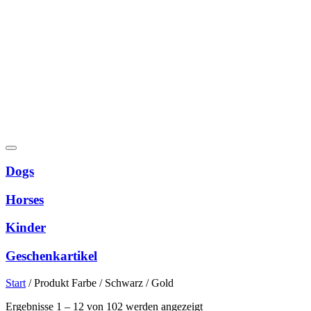
Dogs
Horses
Kinder
Geschenkartikel
Start
/
Produkt Farbe
/
Schwarz / Gold
Nach
Ergebnisse 1 – 12 von 102 werden angezeigt