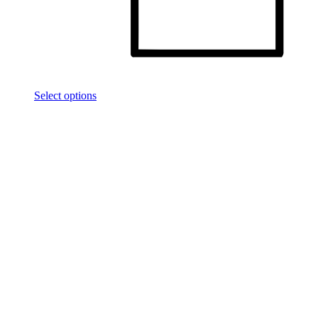
Select options