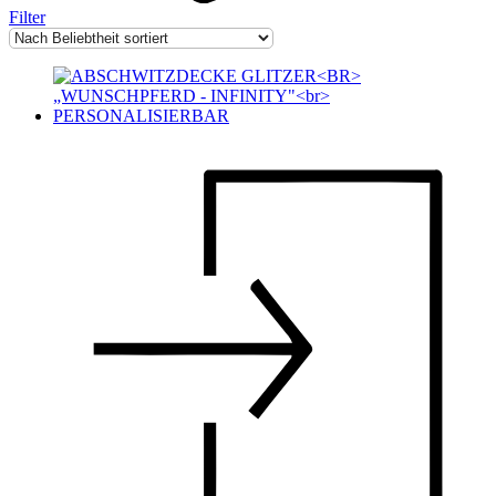
Filter