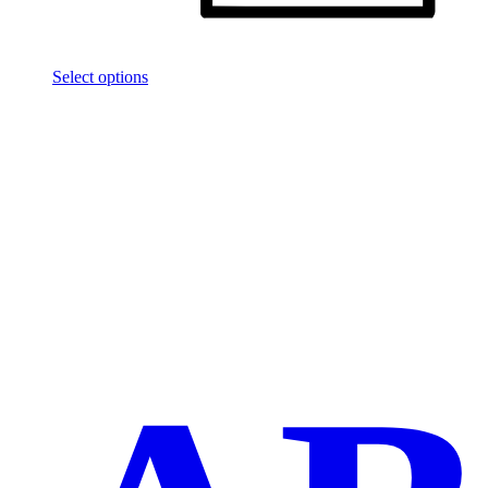
Select options