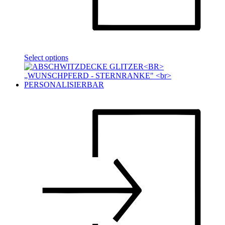
Select options