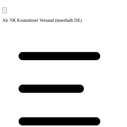
Ab 70€ Kostenloser Versand (innerhalb DE)