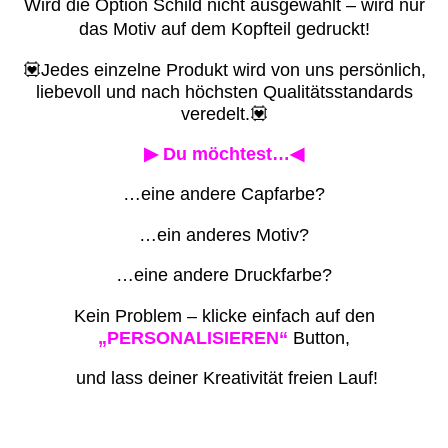
Wird die Option Schild nicht ausgewählt – wird nur
das Motiv auf dem Kopfteil gedruckt!
💟Jedes einzelne Produkt wird von uns persönlich,
liebevoll und nach höchsten Qualitätsstandards
veredelt.💟
▶ Du möchtest…◀
…eine andere Capfarbe?
…ein anderes Motiv?
…eine andere Druckfarbe?
Kein Problem – klicke einfach auf den
„PERSONALISIEREN“
Button,
und lass deiner Kreativität freien Lauf!