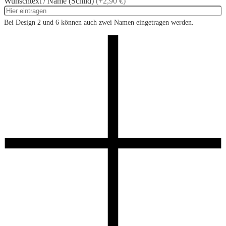
Wunschtext / Name (Schild)
(+2,90 €)
Bei Design 2 und 6 können auch zwei Namen eingetragen werden.