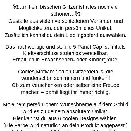
🥰…mit ein bisschen Glitzer ist alles noch viel
schöner…🥰
Gestalte aus vielen verschiedenen Varianten und
Möglichkeiten, dein persönliches Unikat.
Zusätzlich kannst du dein Lieblingspferd auswählen.
Das hochwertige und stabile 5 Panel Cap ist mittels
Klettverschluss stufenlos verstellbar.
Erhältlich in Erwachsenen- oder Kindergröße.
Cooles Motiv mit edlen Glitzerdetails, die
wunderschön schimmern und funkeln!
Ob zum Verschenken oder selber eine Freude
machen – damit liegt ihr immer richtig.
Mit einem persönlichem Wunschname auf dem Schild
wird es zu deinem absolutem Unikat.
Hier kannst du aus 6 coolen Designs wählen.
(Die Farbe wird natürlich an dein Produkt angepasst.)