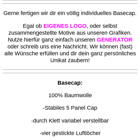
G
erne fertigen wir dir ein völlig individuelles Basecap.
Egal ob
EIGENES LOGO
, oder selbst
zusammengestellte Motive aus unseren Grafiken.
Nutze hierfür ganz einfach unseren
GENERATOR
oder schreib uns eine Nachricht. Wir können (fast)
alle Wünsche erfüllen und dir dein ganz persönliches
Unikat zaubern!
Basecap:
100% Baumwolle
-Stabiles 5 Panel Cap
-durch Klett variabel verstellbar
-vier gestickte Luftlöcher