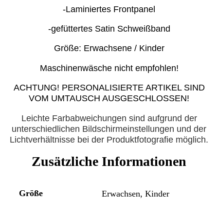
-Laminiertes Frontpanel
-gefüttertes Satin Schweißband
Größe: Erwachsene / Kinder
Maschinenwäsche nicht empfohlen!
ACHTUNG! PERSONALISIERTE ARTIKEL SIND
VOM UMTAUSCH AUSGESCHLOSSEN!
Leichte Farbabweichungen sind aufgrund der
unterschiedlichen Bildschirmeinstellungen und der
Lichtverhältnisse bei der Produktfotografie möglich.
Zusätzliche Informationen
Größe
Erwachsen, Kinder