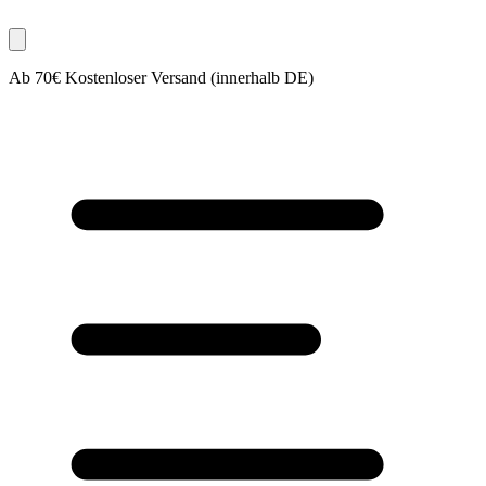
Ab 70€ Kostenloser Versand (innerhalb DE)