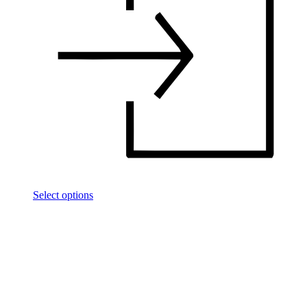
Select options