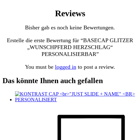
Reviews
Bisher gab es noch keine Bewertungen.
Erstelle die erste Bewertung für “BASECAP GLITZER
„WUNSCHPFERD HERZSCHLAG“
PERSONALISIERBAR”
You must be
logged in
to post a review.
Das könnte Ihnen auch gefallen