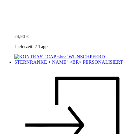
24,90
€
Lieferzeit:
7 Tage