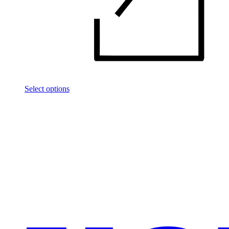
Select options