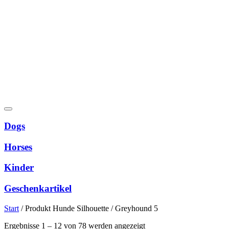
Dogs
Horses
Kinder
Geschenkartikel
Start
/
Produkt Hunde Silhouette
/
Greyhound 5
Nach
Ergebnisse 1 – 12 von 78 werden angezeigt