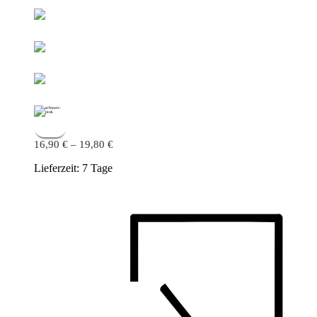
16,90
€
–
19,80
€
Lieferzeit:
7 Tage