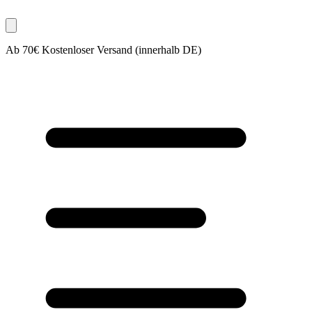
Ab 70€ Kostenloser Versand (innerhalb DE)