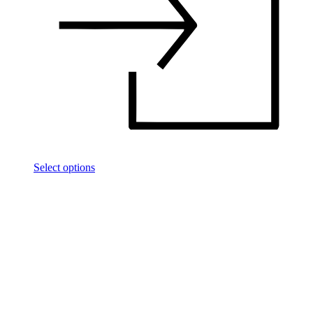
Select options