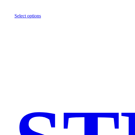
Select options