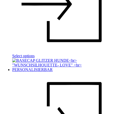
Select options