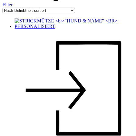
Filter