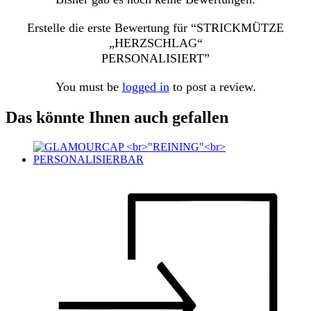
Erstelle die erste Bewertung für “STRICKMÜTZE
„HERZSCHLAG“
PERSONALISIERT”
You must be
logged in
to post a review.
Das könnte Ihnen auch gefallen