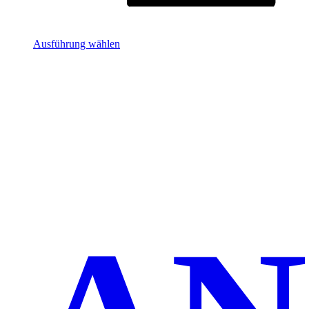
Ausführung wählen