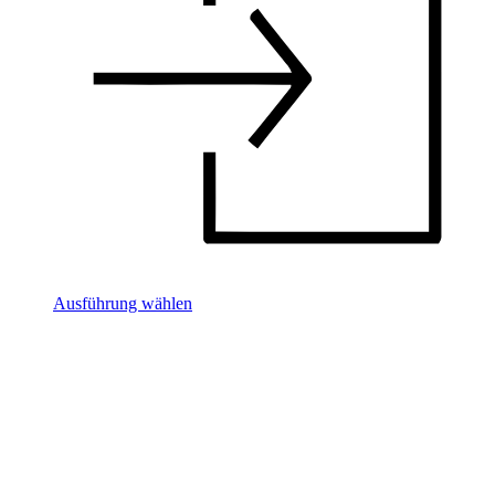
Ausführung wählen