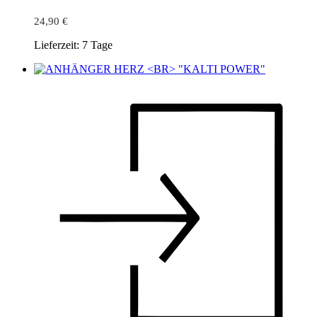
24,90
€
Lieferzeit:
7 Tage