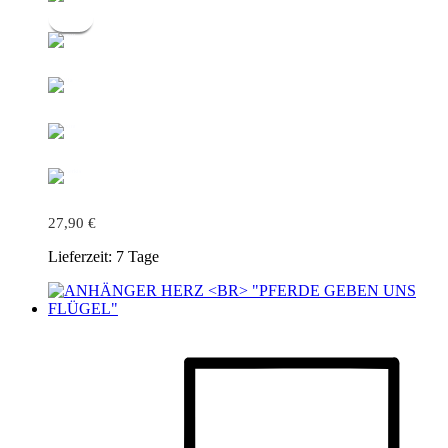
27,90
€
Lieferzeit:
7 Tage