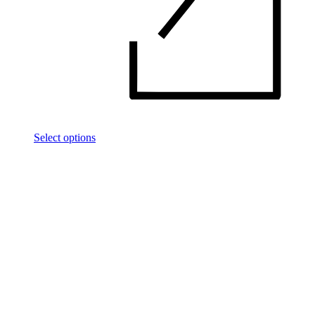
Select options