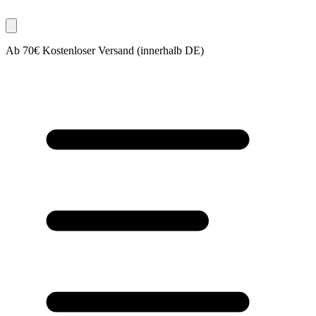
Ab 70€ Kostenloser Versand (innerhalb DE)