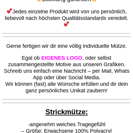
Jedes einzelne Produkt wird von uns persönlich,
liebevoll nach höchsten Qualitätsstandards veredelt.
G
erne fertigen wir dir eine völlig individuelle Mütze.
Egal ob
EIGENES LOGO
, oder selbst
zusammengestellte Motive aus unseren Grafiken.
S
chreib uns einfach eine Nachricht – per Mail, Whats
App oder über Social Media.
Wir können (fast) alle Wünsche erfüllen und dir dein
ganz persönliches Unikat zaubern!
Strickmütze:
-angenehm weiches Tragegefühl
– Größe: Erwachsene 100% Polyacryl