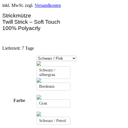
inkl. MwSt.
zzgl.
Versandkosten
Strickmütze
Twill Strick – Soft Touch
100% Polyacrly
Lieferzeit:
7 Tage
Schwarz /
silbergrau
Bordeaux
Farbe
Grau
Schwarz / Petrol