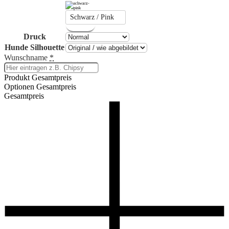
Schwarz / Pink
Druck
Hunde Silhouette
Wunschname
*
Produkt Gesamtpreis
Optionen Gesamtpreis
Gesamtpreis