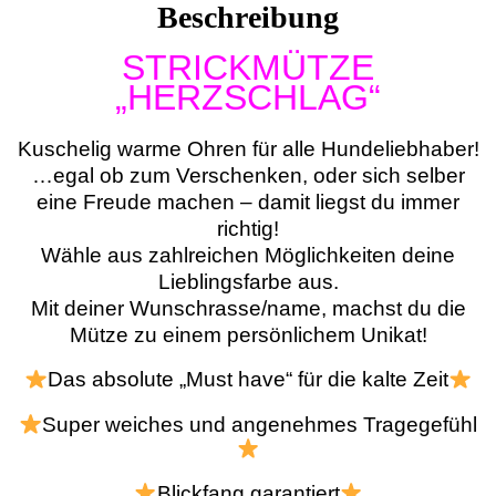
Beschreibung
STRICKMÜTZE
„HERZSCHLAG“
Kuschelig warme Ohren für alle Hundeliebhaber!
…egal ob zum Verschenken, oder sich selber
eine Freude machen – damit liegst du immer
richtig!
W
ähle aus zahlreichen Möglichkeiten deine
Lieblingsfarbe aus.
Mit deiner Wunschrasse/name, machst du die
Mütze zu einem persönlichem Unikat!
Das absolute „Must have“ für die kalte Zeit
Super weiches und angenehmes Tragegefühl
Blickfang garantiert