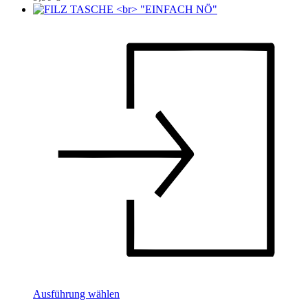
Ausführung wählen