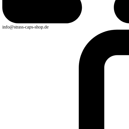
info@strass-caps-shop.de