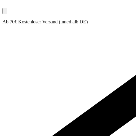
Ab 70€ Kostenloser Versand (innerhalb DE)