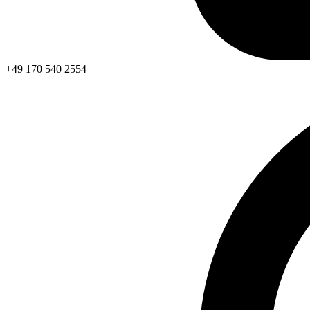
+49 170 540 2554