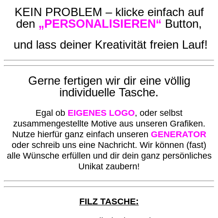
KEIN PROBLEM – klicke einfach auf
den
„PERSONALISIEREN“
Button,
und lass deiner Kreativität freien Lauf!
G
erne fertigen wir dir eine völlig
individuelle Tasche.
Egal ob
EIGENES LOGO
, oder selbst
zusammengestellte Motive aus unseren Grafiken.
Nutze hierfür ganz einfach unseren
GENERATOR
oder schreib uns eine Nachricht. Wir können (fast)
alle Wünsche erfüllen und dir dein ganz persönliches
Unikat zaubern!
FILZ TASCHE: