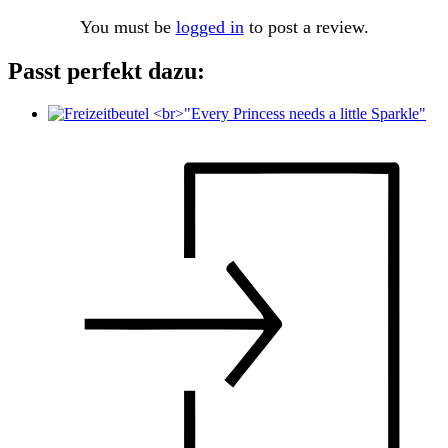
You must be
logged in
to post a review.
Passt perfekt dazu: