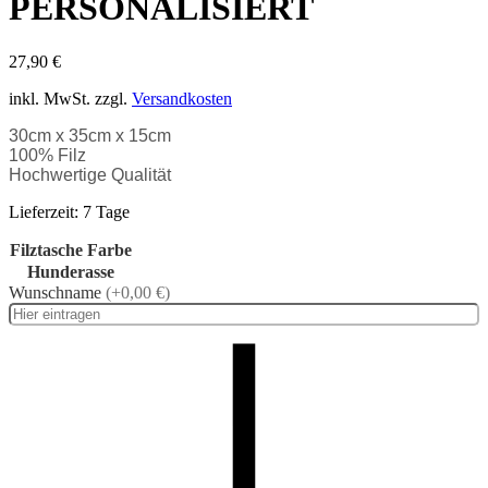
PERSONALISIERT
27,90
€
inkl. MwSt.
zzgl.
Versandkosten
30cm x 35cm x 15cm
100% Filz
Hochwertige Qualität
Lieferzeit:
7 Tage
Filztasche Farbe
Hunderasse
Wunschname
(+0,00 €)