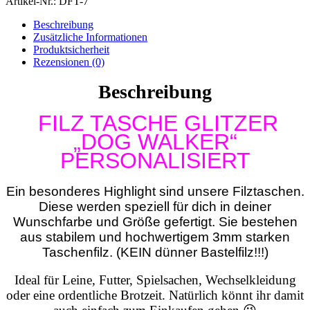
Artikel-Nr.:
DFT-7
Beschreibung
Zusätzliche Informationen
Produktsicherheit
Rezensionen (0)
Beschreibung
FILZ TASCHE GLITZER
„DOG WALKER“
PERSONALISIERT
Ein besonderes Highlight sind unsere Filztaschen.
Diese werden speziell für dich in deiner
Wunschfarbe und Größe gefertigt. Sie bestehen
aus stabilem und hochwertigem 3mm starken
Taschenfilz. (KEIN dünner Bastelfilz!!!)
Ideal für Leine, Futter, Spielsachen, Wechselkleidung
oder eine ordentliche Brotzeit.
Natürlich könnt ihr damit