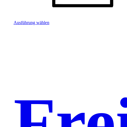
Ausführung wählen
Fre