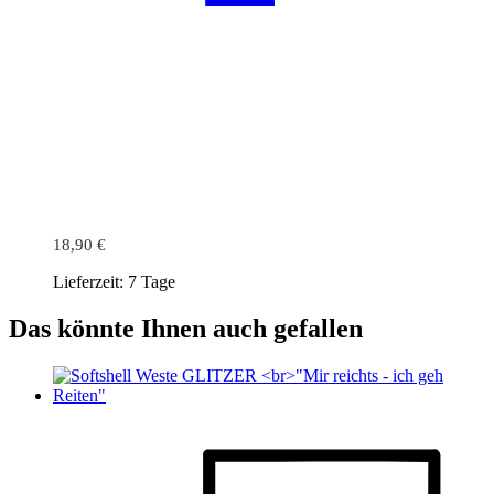
18,90
€
Lieferzeit:
7 Tage
Das könnte Ihnen auch gefallen