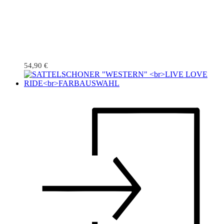
54,90
€