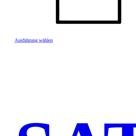
Ausführung wählen