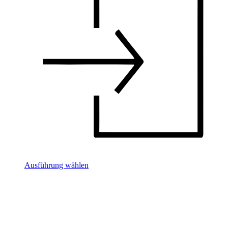
Ausführung wählen