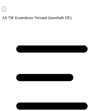
Ab 70€ Kostenloser Versand (innerhalb DE)