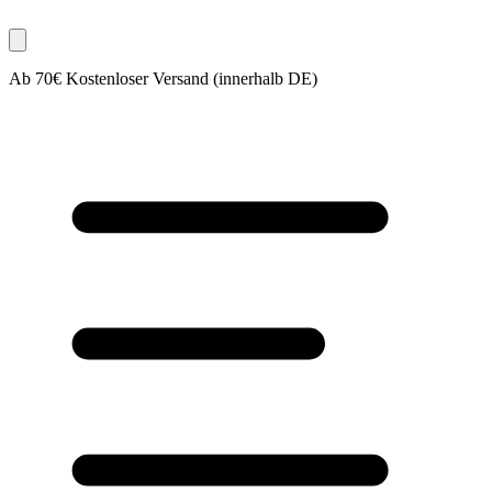
Ab 70€ Kostenloser Versand (innerhalb DE)