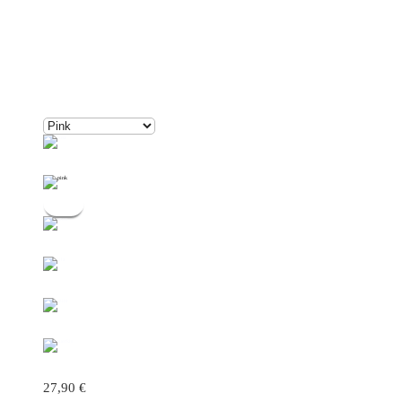
27,90
€