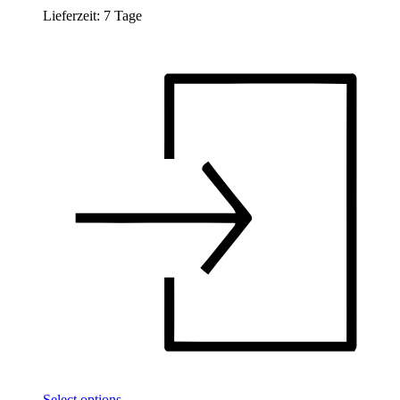
Lieferzeit:
7 Tage
Select options