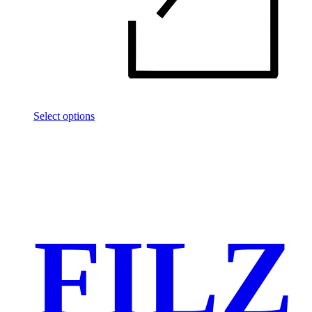
Select options
FILZ