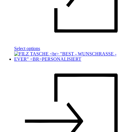
Select options