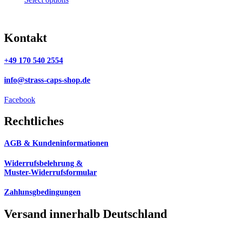
Kontakt
+49 170 540 2554
info@strass-caps-shop.de
Facebook
Rechtliches
AGB & Kundeninformationen
Widerrufsbelehrung &
Muster-Widerrufsformular
Zahlunsgbedingungen
Versand innerhalb Deutschland