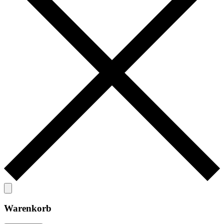
Warenkorb