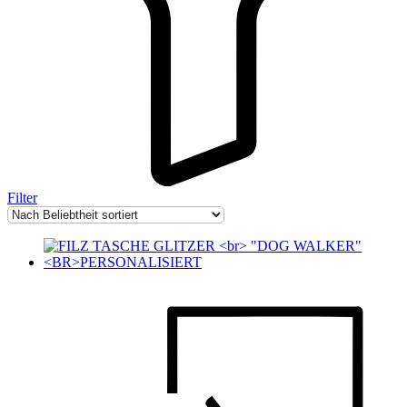
Filter