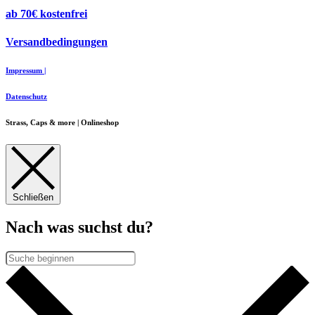
ab 70€ kostenfrei
Versandbedingungen
Impressum |
Datenschutz
Strass, Caps & more | Onlineshop
Schließen
Nach was suchst du?