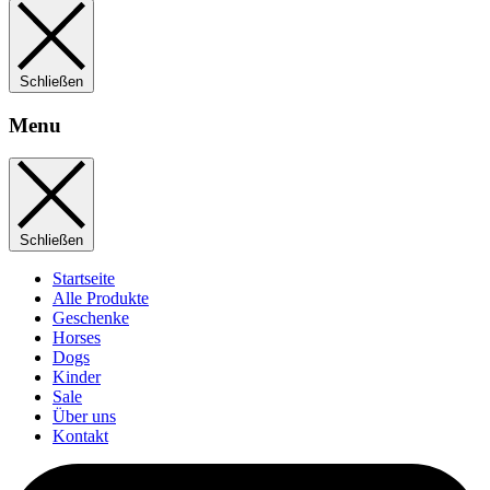
Schließen
Menu
Schließen
Startseite
Alle Produkte
Geschenke
Horses
Dogs
Kinder
Sale
Über uns
Kontakt