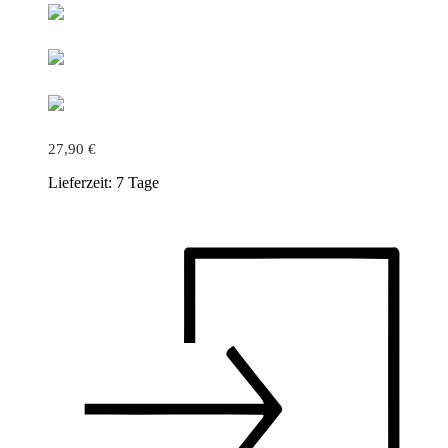
27,90
€
Lieferzeit:
7 Tage