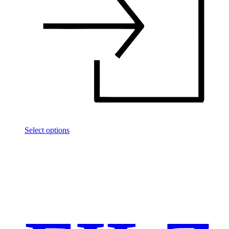
Select options