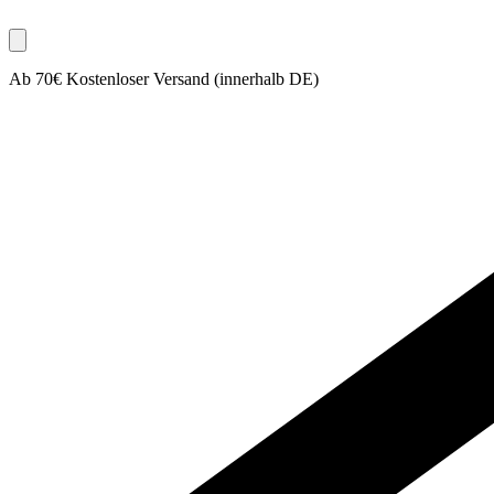
Ab 70€ Kostenloser Versand (innerhalb DE)