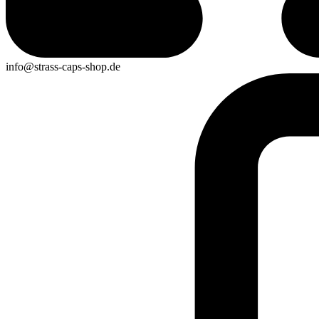
info@strass-caps-shop.de