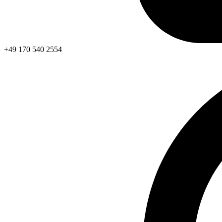
+49 170 540 2554