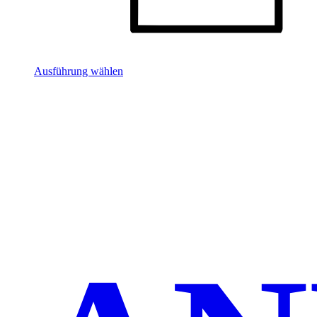
Ausführung wählen