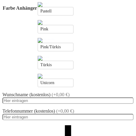
Farbe Anhänger
Pastell
Pink
Pink/Türkis
Türkis
Unicorn
Wunschname (kostenlos)
(+0,00 €)
Telefonnummer (kostenlos)
(+0,00 €)