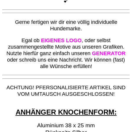
💕
G
erne fertigen wir dir eine völlig individuelle
Hundemarke.
Egal ob
EIGENES LOGO
, oder selbst
zusammengestellte Motive aus unseren Grafiken.
Nutzte hierfür ganz einfach unseren
GENERATOR
oder schreib uns eine Nachricht. Wir können (fast)
alle Wünsche erfüllen!
ACHTUNG! PFERSONALISIERTE ARTIKEL SIND
VOM UMTAUSCH AUSGESCHLOSSEN!
ANHÄNGER KNOCHENFORM:
Aluminium 38 x 25 mm