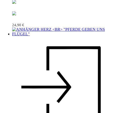
24,90
€