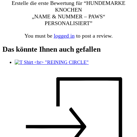
Erstelle die erste Bewertung für “HUNDEMARKE
KNOCHEN
„NAME & NUMMER – PAWS“
PERSONALISIERT”
You must be
logged in
to post a review.
Das könnte Ihnen auch gefallen