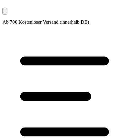
Ab 70€ Kostenloser Versand (innerhalb DE)