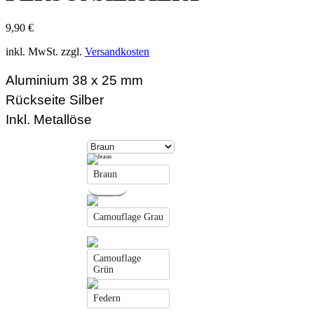
9,90
€
inkl. MwSt.
zzgl.
Versandkosten
Aluminium 38 x 25 mm
Rückseite Silber
Inkl. Metallöse
Braun
Camouflage Grau
Camouflage
Grün
Federn