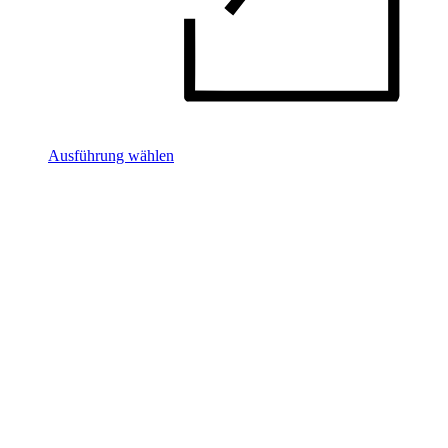
Ausführung wählen