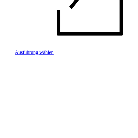
Ausführung wählen