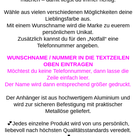
Wähle aus vielen verschiedenen Möglichkeiten deine
Lieblingsfarbe aus.
Mit einem Wunschname wird die Marke zu euerem
persönlichem Unikat.
Zusätzlich kannst du für den „Notfall“ eine
Telefonnummer angeben.
WUNSCHNAME / NUMMER IN DIE TEXTZEILEN
OBEN EINTRAGEN
Möchtest du keine Telefonnummer, dann lasse die
Zeile einfach leer.
Der Name wird dann entsprechend größer gedruckt.
Der Anhänger ist aus hochwertigem Aluminium und
wird zur sicheren Befestigung mit praktischer
Metallöse geliefert.
💕Jedes einzelne Produkt wird von uns persönlich,
liebevoll nach höchsten Qualitätsstandards veredelt.