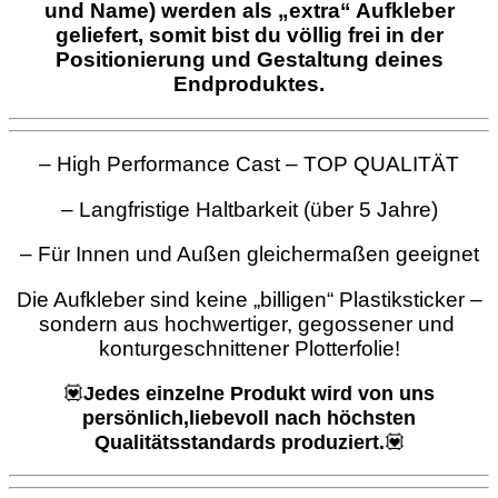
und Name) werden als „extra“ Aufkleber
geliefert, somit bist du völlig frei in der
Positionierung und Gestaltung deines
Endproduktes.
– High Performance Cast – TOP QUALITÄT
– Langfristige Haltbarkeit (über 5 Jahre)
– Für Innen und Außen gleichermaßen geeignet
Die Aufkleber sind keine „billigen“ Plastiksticker –
sondern aus hochwertiger, gegossener und
konturgeschnittener Plotterfolie!
💟
Jedes einzelne Produkt wird von uns
persönlich,liebevoll nach höchsten
Qualitätsstandards produziert.
💟