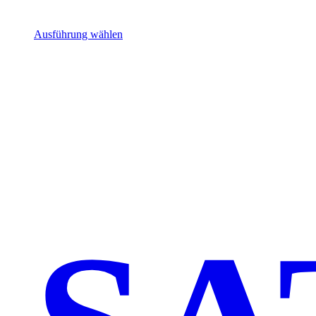
Ausführung wählen