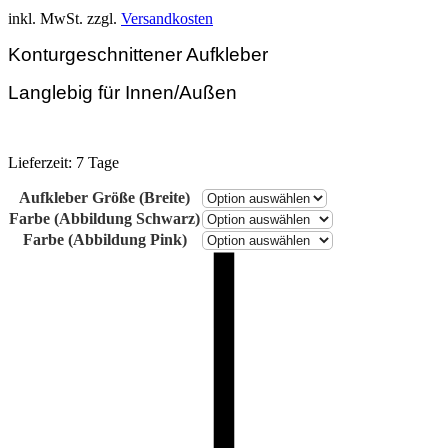
inkl. MwSt.
zzgl.
Versandkosten
Konturgeschnittener Aufkleber
Langlebig für Innen/Außen
Lieferzeit:
7 Tage
Aufkleber Größe (Breite)
Farbe (Abbildung Schwarz)
Farbe (Abbildung Pink)