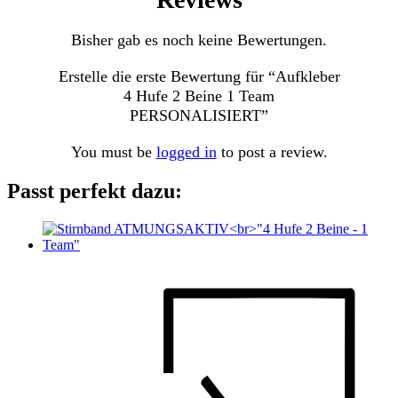
Bisher gab es noch keine Bewertungen.
Erstelle die erste Bewertung für “Aufkleber
4 Hufe 2 Beine 1 Team
PERSONALISIERT”
You must be
logged in
to post a review.
Passt perfekt dazu: