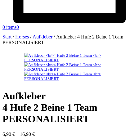
0 items
0
Start
/
Horses
/
Aufkleber
/
Aufkleber 4 Hufe 2 Beine 1 Team
PERSONALISIERT
Aufkleber
4 Hufe 2 Beine 1 Team
PERSONALISIERT
6,90
€
–
16,90
€