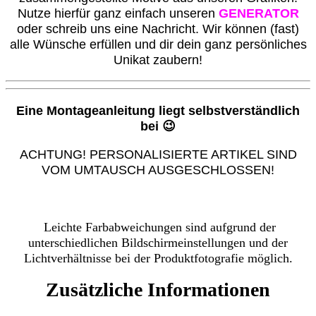
Nutze hierfür ganz einfach unseren
GENERATOR
oder schreib uns eine Nachricht. Wir können (fast)
alle Wünsche erfüllen und dir dein ganz persönliches
Unikat zaubern!
Eine Montageanleitung liegt selbstverständlich
bei 😉
ACHTUNG! PERSONALISIERTE ARTIKEL SIND
VOM UMTAUSCH AUSGESCHLOSSEN!
Leichte Farbabweichungen sind aufgrund der
unterschiedlichen Bildschirmeinstellungen und der
Lichtverhältnisse bei der Produktfotografie möglich.
Zusätzliche Informationen