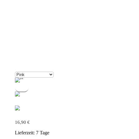
16,90
€
Lieferzeit:
7 Tage