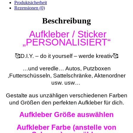
Produktsicherheit
Rezensionen (0)
Beschreibung
Aufkleber / Sticker
„PERSONALISIERT“
🥰D.I.Y. – do it yourself – werde kreativ🥰
…und veredle… Autos, Putzboxen
,Futterschüsseln, Sattelschränke, Aktenordner
usw. usw…
Gestalte aus unzähligen verschiedenen Farben
und Größen den perfekten Aufkleber für dich.
Aufkleber Größe auswählen
Aufkleber Farbe (anstelle von