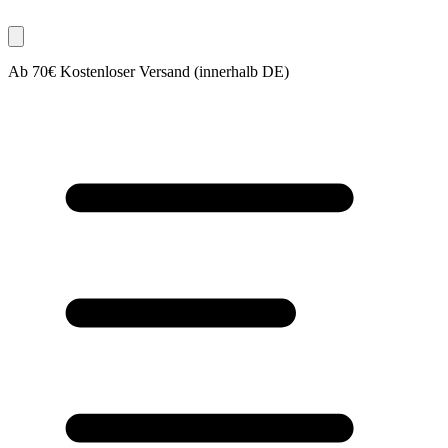
Ab 70€ Kostenloser Versand (innerhalb DE)