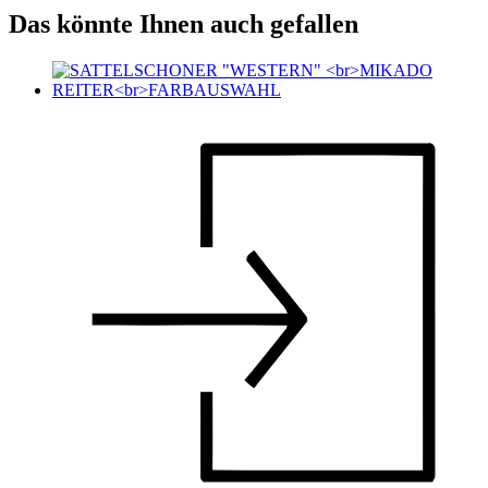
Das könnte Ihnen auch gefallen