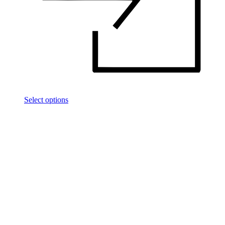
Select options