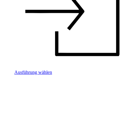
Ausführung wählen