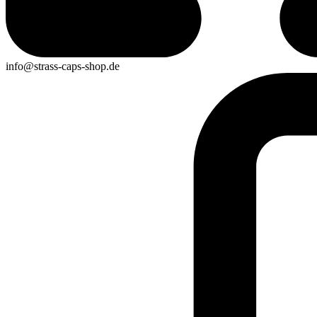
info@strass-caps-shop.de