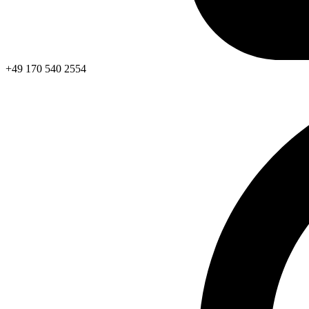
+49 170 540 2554