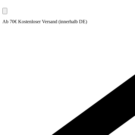
Ab 70€ Kostenloser Versand (innerhalb DE)