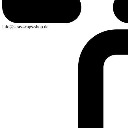
info@strass-caps-shop.de