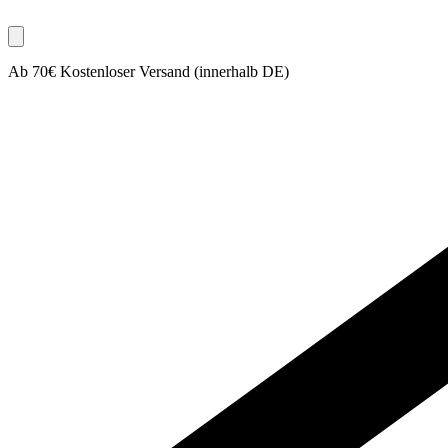
Ab 70€ Kostenloser Versand (innerhalb DE)