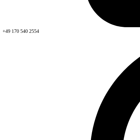
+49 170 540 2554