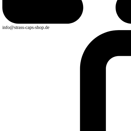
info@strass-caps-shop.de