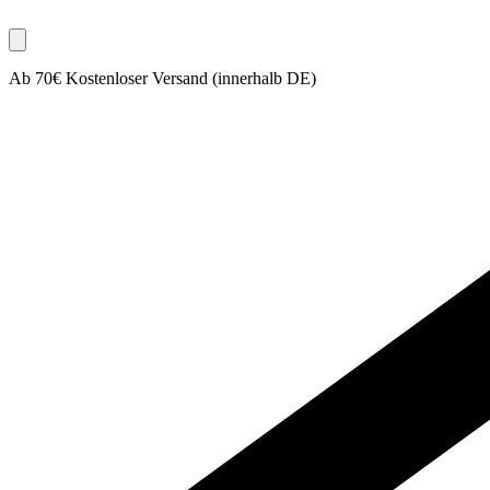
Ab 70€ Kostenloser Versand (innerhalb DE)