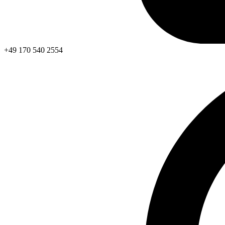
+49 170 540 2554