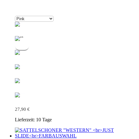
27,90
€
Lieferzeit:
10 Tage