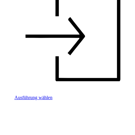
Ausführung wählen