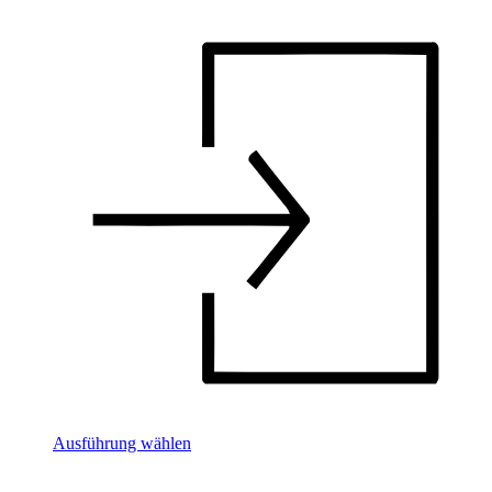
Ausführung wählen