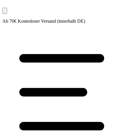
Ab 70€ Kostenloser Versand (innerhalb DE)