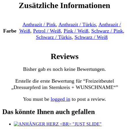
Zusätzliche Informationen
Anthrazit / Pink
,
Anthrazit / Türkis
,
Anthrazit /
Farbe
Weiß
,
Petrol / Weiß
,
Pink / Weiß
,
Schwarz / Pink
,
Schwarz / Türkis
,
Schwarz / Weiß
Reviews
Bisher gab es noch keine Bewertungen.
Erstelle die erste Bewertung für “Freizeitbeutel
„Dressurpferd im Sternkreis + WUNSCHNAME“”
You must be
logged in
to post a review.
Das könnte Ihnen auch gefallen