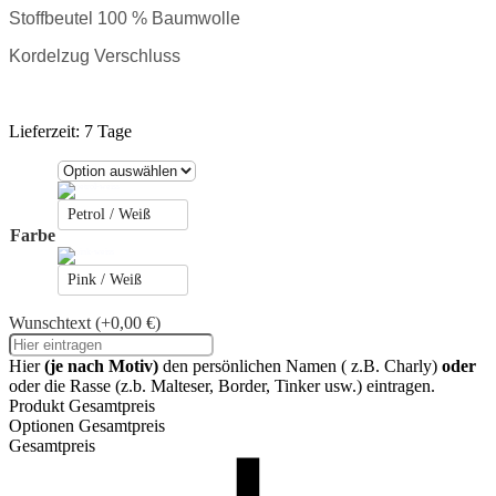
Stoffbeutel
100 % Baumwolle
Kordelzug Verschluss
Lieferzeit:
7 Tage
Petrol / Weiß
Farbe
Pink / Weiß
Wunschtext
(+0,00 €)
Hier
(je nach Motiv)
den persönlichen Namen ( z.B. Charly)
oder
oder die Rasse (z.b. Malteser, Border, Tinker usw.) eintragen.
Produkt Gesamtpreis
Optionen Gesamtpreis
Gesamtpreis