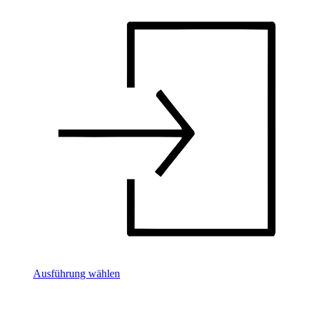
Ausführung wählen