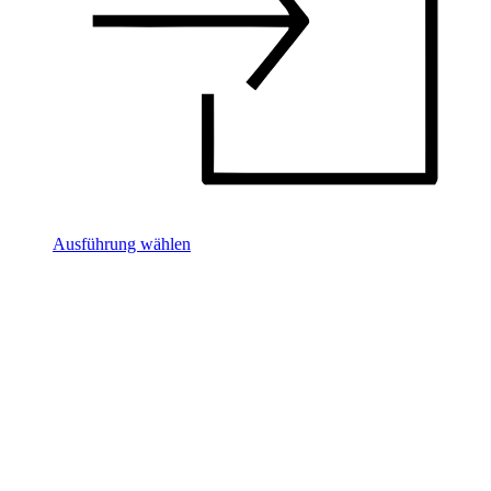
Ausführung wählen