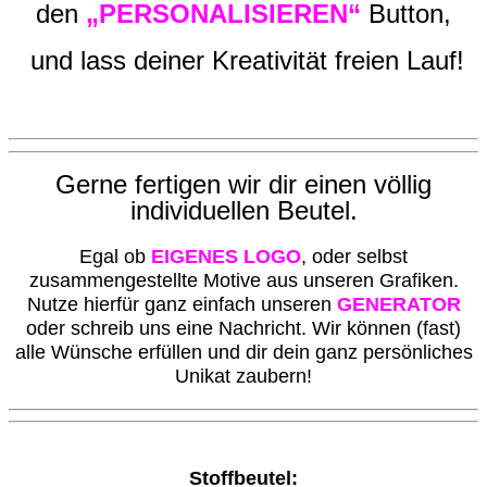
den
„PERSONALISIEREN“
Button,
und lass deiner Kreativität freien Lauf!
G
erne fertigen wir dir einen völlig
individuellen Beutel.
Egal ob
EIGENES LOGO
, oder selbst
zusammengestellte Motive aus unseren Grafiken.
Nutze hierfür ganz einfach unseren
GENERATOR
oder schreib uns eine Nachricht. Wir können (fast)
alle Wünsche erfüllen und dir dein ganz persönliches
Unikat zaubern!
Stoffbeutel: