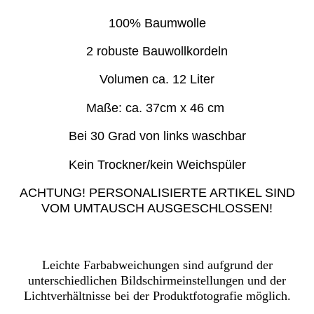
100% Baumwolle
2 robuste Bauwollkordeln
Volumen ca. 12 Liter
Maße: ca. 37cm x 46 cm
Bei 30 Grad von links waschbar
Kein Trockner/kein Weichspüler
ACHTUNG! PERSONALISIERTE ARTIKEL SIND
VOM UMTAUSCH AUSGESCHLOSSEN!
Leichte Farbabweichungen sind aufgrund der
unterschiedlichen Bildschirmeinstellungen und der
Lichtverhältnisse bei der Produktfotografie möglich.