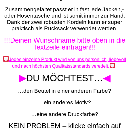
Zusammengefaltet passt er in fast jede Jacken,-
oder Hosentasche und ist somit immer zur Hand.
Dank der zwei robusten Kordeln kann er super
praktisch als Rucksack verwendet werden.
!!!Deinen Wunschname bitte oben in die
Textzeile eintragen!!!
Jedes einzelne Produkt wird von uns persönlich, liebevoll
und nach höchsten Qualitätsstandards veredelt.
▶
DU MÖCHTEST
…
◀
…den Beutel in einer anderen Farbe?
…ein anderes Motiv?
…eine andere Druckfarbe?
KEIN PROBLEM – klicke einfach auf