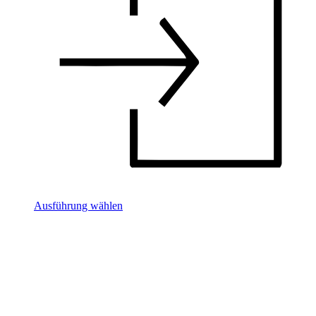
Ausführung wählen