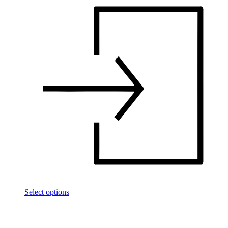
Select options