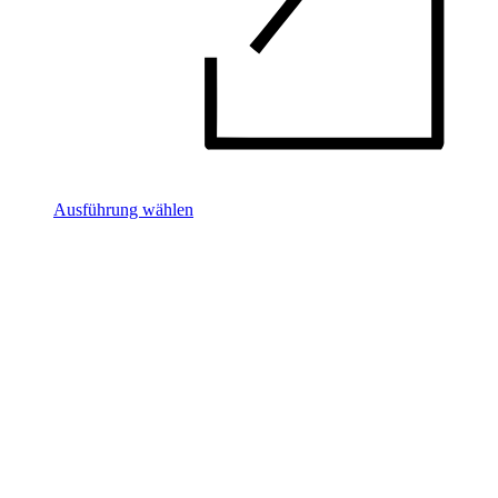
Ausführung wählen