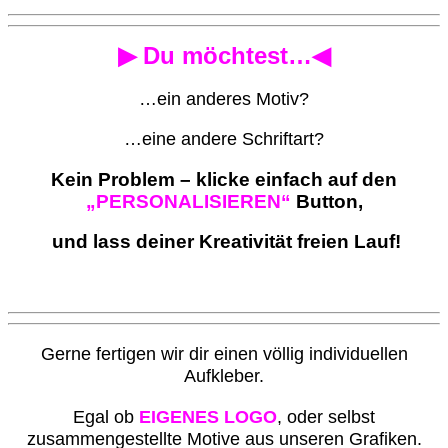
▶ Du möchtest…◀
…ein anderes Motiv?
…eine andere Schriftart?
Kein Problem – klicke einfach auf den
„PERSONALISIEREN“
Button,
und lass deiner Kreativität freien Lauf!
G
erne fertigen wir dir einen völlig individuellen
Aufkleber.
Egal ob
EIGENES LOGO
, oder selbst
zusammengestellte Motive aus unseren Grafiken.