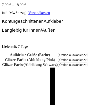
7,90
€
–
18,90
€
inkl. MwSt.
zzgl.
Versandkosten
Konturgeschnittener Aufkleber
Langlebig für Innen/Außen
Lieferzeit:
7 Tage
Aufkleber Größe (Breite)
Glitzer Farbe (Abbildung Pink)
Glitzer Farbe(Abbildung Schwarz)