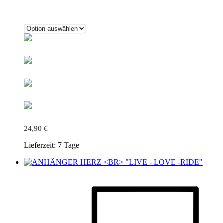
24,90
€
Lieferzeit:
7 Tage