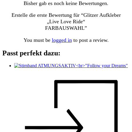
Bisher gab es noch keine Bewertungen.
Erstelle die erste Bewertung für “Glitzer Aufkleber
„Live Love Ride“
FARBAUSWAHL”
You must be
logged in
to post a review.
Passt perfekt dazu: