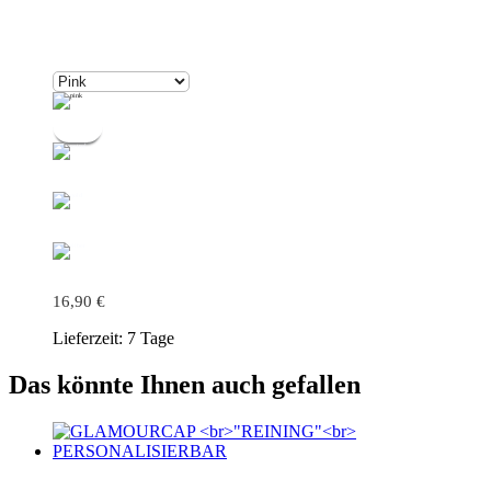
16,90
€
Lieferzeit:
7 Tage
Das könnte Ihnen auch gefallen