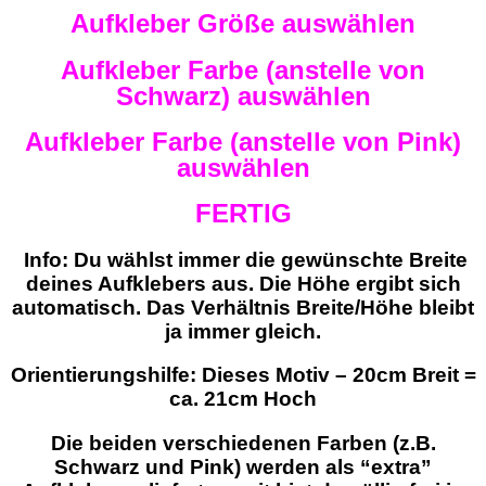
Aufkleber Größe auswählen
Aufkleber Farbe (anstelle von
Schwarz) auswählen
Aufkleber Farbe (anstelle von Pink)
auswählen
FERTIG
Info: Du wählst immer die gewünschte Breite
deines Aufklebers aus. Die Höhe ergibt sich
automatisch. Das Verhältnis Breite/Höhe bleibt
ja immer gleich.
Orientierungshilfe: Dieses Motiv – 20cm Breit =
ca. 21cm Hoch
Die beiden verschiedenen Farben (z.B.
Schwarz und Pink) werden als “extra”