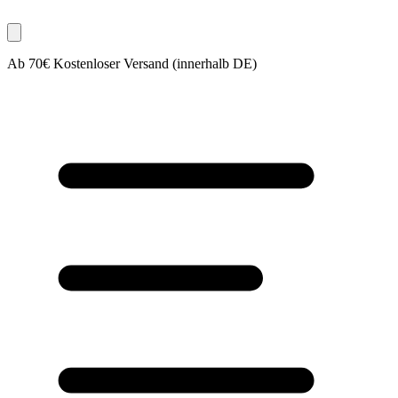
Ab 70€ Kostenloser Versand (innerhalb DE)