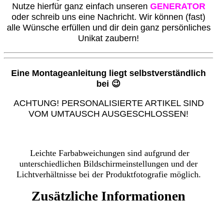
Nutze hierfür ganz einfach unseren
GENERATOR
oder schreib uns eine Nachricht. Wir können (fast)
alle Wünsche erfüllen und dir dein ganz persönliches
Unikat zaubern!
Eine Montageanleitung liegt selbstverständlich
bei 😉
ACHTUNG! PERSONALISIERTE ARTIKEL SIND
VOM UMTAUSCH AUSGESCHLOSSEN!
Leichte Farbabweichungen sind aufgrund der
unterschiedlichen Bildschirmeinstellungen und der
Lichtverhältnisse bei der Produktfotografie möglich.
Zusätzliche Informationen