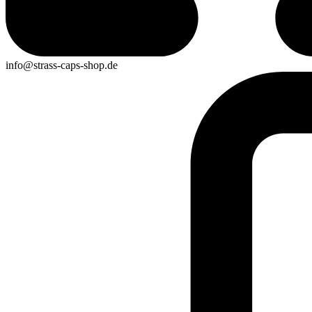
info@strass-caps-shop.de