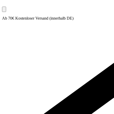
Ab 70€ Kostenloser Versand (innerhalb DE)