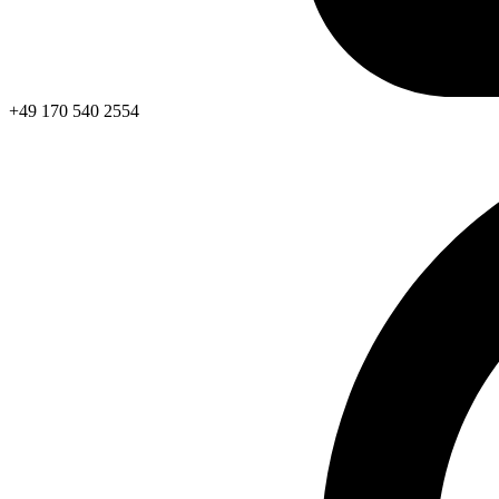
+49 170 540 2554