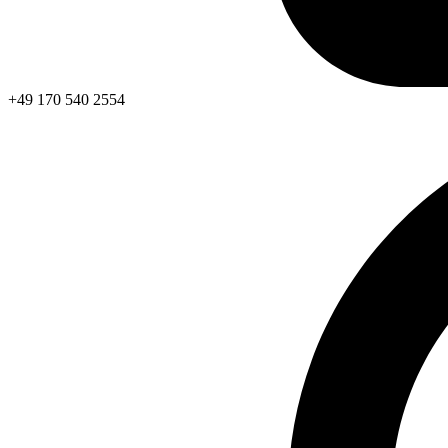
+49 170 540 2554