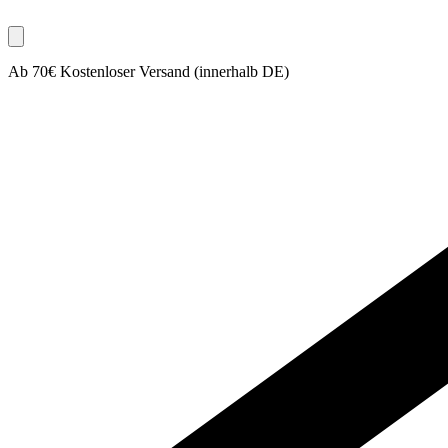
Ab 70€ Kostenloser Versand (innerhalb DE)