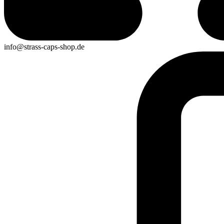
info@strass-caps-shop.de