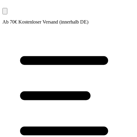
Ab 70€ Kostenloser Versand (innerhalb DE)