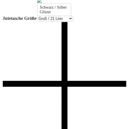
Schwarz / Silber
Glitzer
Jutetasche Größe