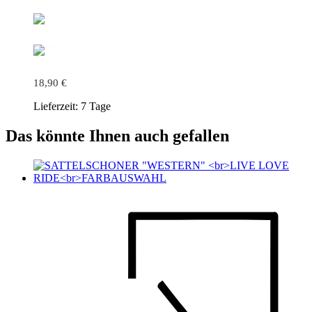
18,90
€
Lieferzeit:
7 Tage
Das könnte Ihnen auch gefallen