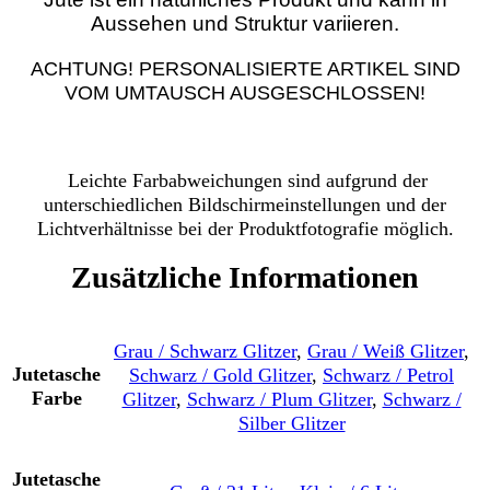
Aussehen und Struktur variieren.
ACHTUNG! PERSONALISIERTE ARTIKEL SIND
VOM UMTAUSCH AUSGESCHLOSSEN!
Leichte Farbabweichungen sind aufgrund der
unterschiedlichen Bildschirmeinstellungen und der
Lichtverhältnisse bei der Produktfotografie möglich.
Zusätzliche Informationen
Grau / Schwarz Glitzer
,
Grau / Weiß Glitzer
,
Jutetasche
Schwarz / Gold Glitzer
,
Schwarz / Petrol
Farbe
Glitzer
,
Schwarz / Plum Glitzer
,
Schwarz /
Silber Glitzer
Jutetasche