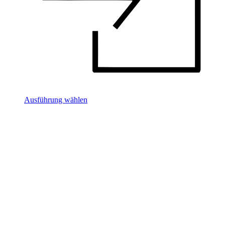
Ausführung wählen