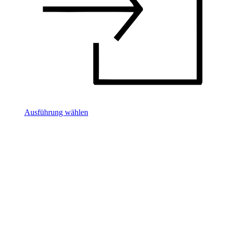
Ausführung wählen