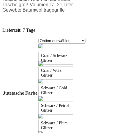
Tasche groß Volumen ca. 21 Liter
Gewebte Baumwolltragegriffe
Lieferzeit:
7 Tage
Grau / Schwarz
Glitzer
Grau / Weiß
Glitzer
Schwarz / Gold
Jutetasche Farbe
Glitzer
Schwarz / Petrol
Glitzer
Schwarz / Plum
Glitzer