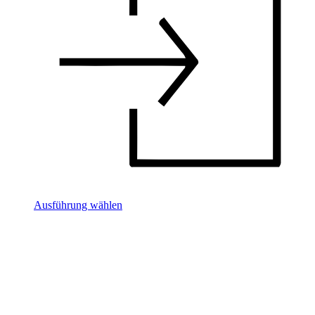
Ausführung wählen