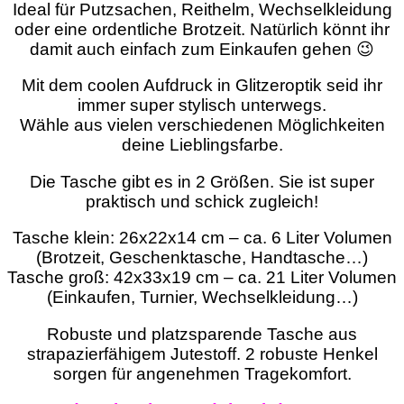
Ideal für Putzsachen, Reithelm, Wechselkleidung
oder eine ordentliche Brotzeit. Natürlich könnt ihr
damit auch einfach zum Einkaufen gehen 😉
Mit dem coolen Aufdruck in Glitzeroptik seid ihr
immer super stylisch unterwegs.
Wähle aus vielen verschiedenen Möglichkeiten
deine Lieblingsfarbe.
Die Tasche gibt es in 2 Größen. Sie ist super
praktisch und schick zugleich!
Tasche klein: 26x22x14 cm – ca. 6 Liter Volumen
(Brotzeit, Geschenktasche, Handtasche…)
Tasche groß: 42x33x19 cm – ca. 21 Liter Volumen
(Einkaufen, Turnier, Wechselkleidung…)
Robuste und platzsparende Tasche aus
strapazierfähigem Jutestoff. 2 robuste Henkel
sorgen für angenehmen Tragekomfort.