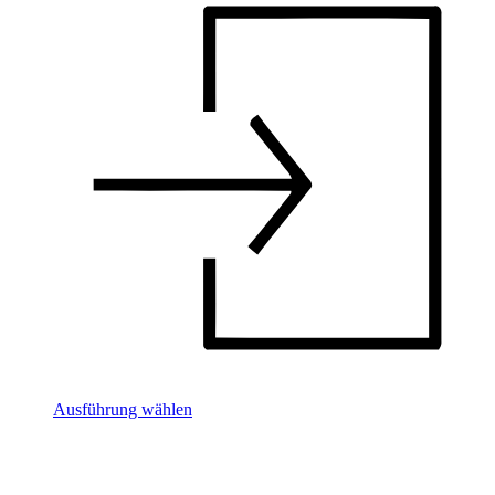
Ausführung wählen