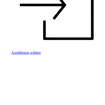
Ausführung wählen