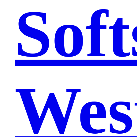
Soft
Wes