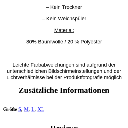
– Kein Trockner
– Kein Weichspüler
Material:
80% Baumwolle / 20 % Polyester
Leichte Farbabweichungen sind aufgrund der
unterschiedlichen Bildschirmeinstellungen und der
Lichtverhältnisse bei der Produktfotografie möglich
Zusätzliche Informationen
Größe
S
,
M
,
L
,
XL