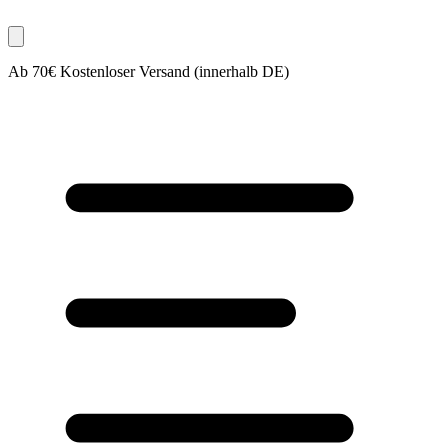
Ab 70€ Kostenloser Versand (innerhalb DE)