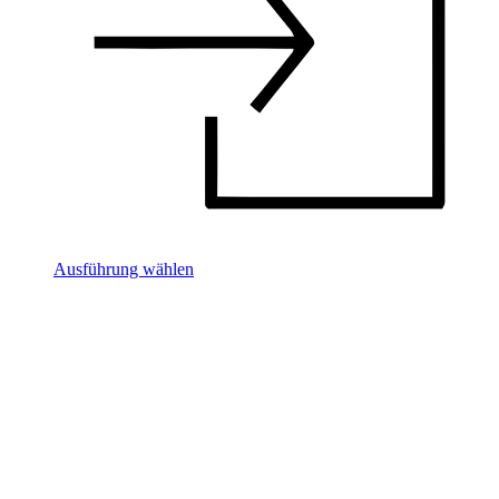
Ausführung wählen