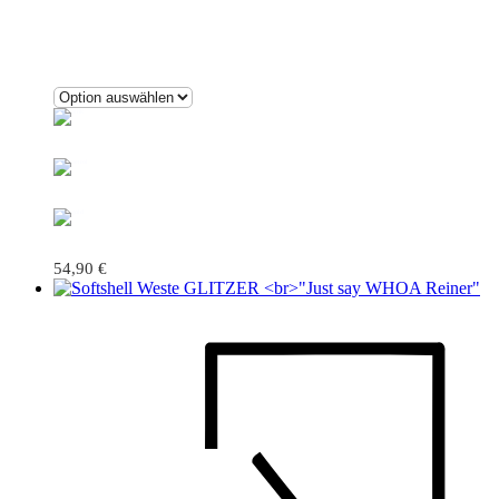
54,90
€