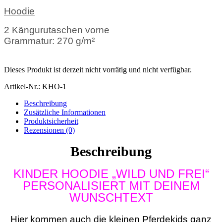
Hoodie
2 Kängurutaschen vorne
Grammatur:
270 g/m²
Dieses Produkt ist derzeit nicht vorrätig und nicht verfügbar.
Artikel-Nr.:
KHO-1
Beschreibung
Zusätzliche Informationen
Produktsicherheit
Rezensionen (0)
Beschreibung
KINDER HOODIE „WILD UND FREI“
PERSONALISIERT MIT DEINEM
WUNSCHTEXT
Hier kommen auch die kleinen Pferdekids ganz