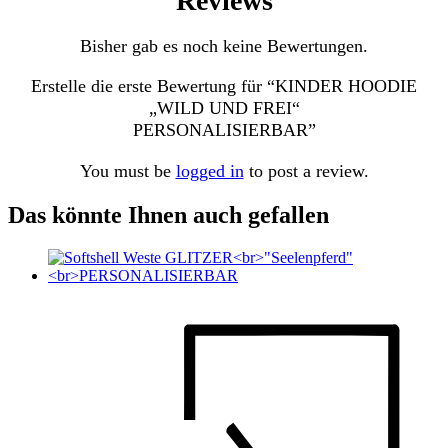
Reviews
Bisher gab es noch keine Bewertungen.
Erstelle die erste Bewertung für “KINDER HOODIE
„WILD UND FREI“
PERSONALISIERBAR”
You must be
logged in
to post a review.
Das könnte Ihnen auch gefallen