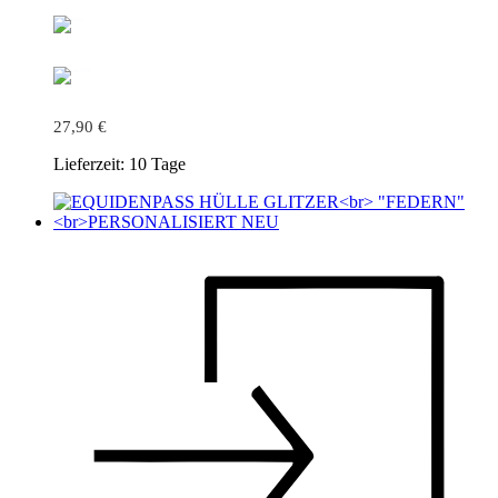
27,90
€
Lieferzeit:
10 Tage