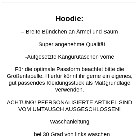
Hoodie:
– Breite Bündchen an Ärmel und Saum
– Super angenehme Qualität
-Aufgesetzte Kängurutaschen vorne
Für die optimale Passform beachtet bitte die
Größentabelle. Hierfür könnt ihr gerne ein eigenes,
gut passendes Kleidungsstück als Maßgrundlage
verwenden.
ACHTUNG! PFERSONALISIERTE ARTIKEL SIND
VOM UMTAUSCH AUSGESCHLOSSEN!
Waschanleitung
– bei 30 Grad von links waschen