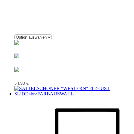
54,90
€