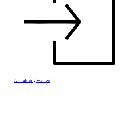
Ausführung wählen