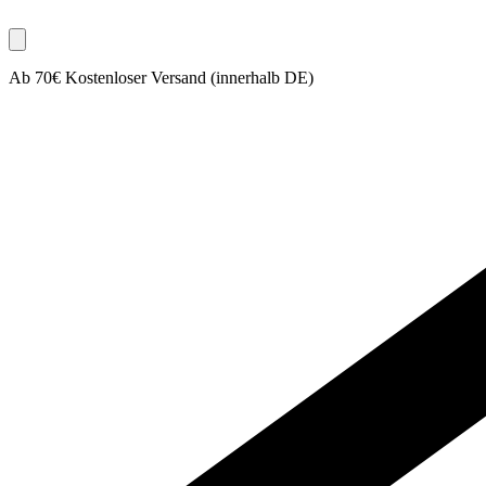
Ab 70€ Kostenloser Versand (innerhalb DE)