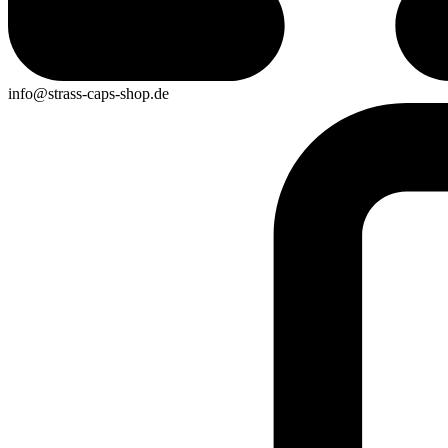
info@strass-caps-shop.de