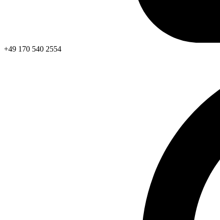
+49 170 540 2554