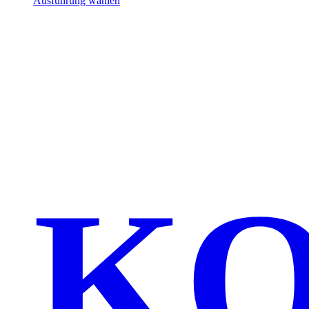
Ausführung wählen
KO