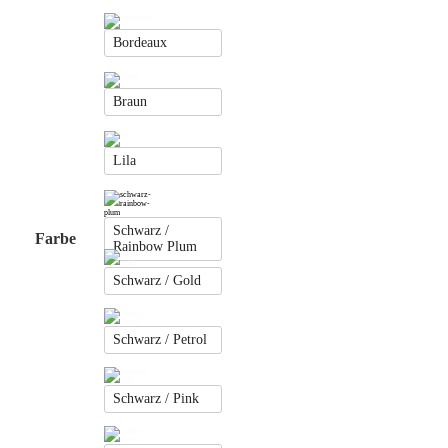
Bordeaux
Braun
Lila
Schwarz /
Farbe
Rainbow Plum
Schwarz / Gold
Schwarz / Petrol
Schwarz / Pink