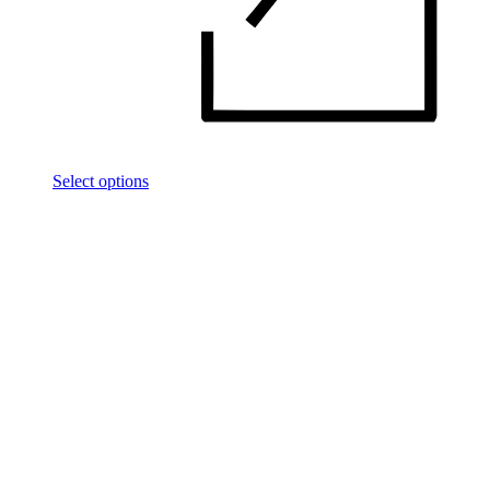
Select options