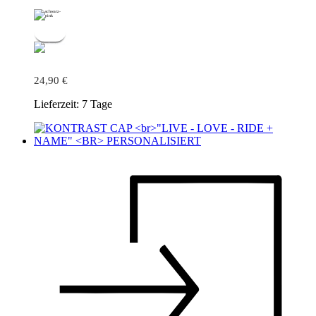
24,90
€
Lieferzeit:
7 Tage