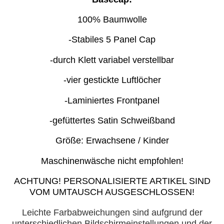
100% Baumwolle
-Stabiles 5 Panel Cap
-durch Klett variabel verstellbar
-vier gestickte Luftlöcher
-Laminiertes Frontpanel
-gefüttertes Satin Schweißband
Größe: Erwachsene / Kinder
Maschinenwäsche nicht empfohlen!
ACHTUNG! PERSONALISIERTE ARTIKEL SIND
VOM UMTAUSCH AUSGESCHLOSSEN!
Leichte Farbabweichungen sind aufgrund der
unterschiedlichen Bildschirmeinstellungen und der