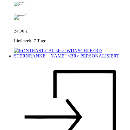
24,90
€
Lieferzeit:
7 Tage