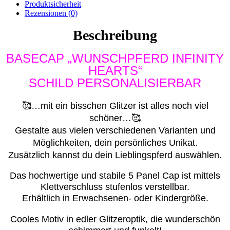
Produktsicherheit
Rezensionen (0)
Beschreibung
BASECAP „WUNSCHPFERD INFINITY
HEARTS“
SCHILD PERSONALISIERBAR
🥰…mit ein bisschen Glitzer ist alles noch viel
schöner…🥰
Gestalte aus vielen verschiedenen Varianten und
Möglichkeiten, dein persönliches Unikat.
Zusätzlich kannst du dein Lieblingspferd auswählen.
Das hochwertige und stabile 5 Panel Cap ist mittels
Klettverschluss stufenlos verstellbar.
Erhältlich in Erwachsenen- oder Kindergröße.
Cooles Motiv in edler Glitzeroptik, die wunderschön