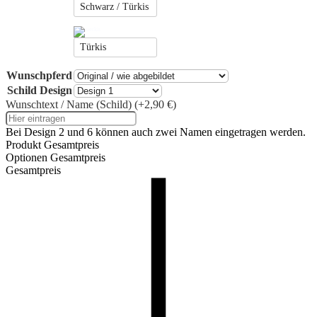
Schwarz / Türkis
Türkis
Wunschpferd
Schild Design
Wunschtext / Name (Schild)
(+2,90 €)
Bei Design 2 und 6 können auch zwei Namen eingetragen werden.
Produkt Gesamtpreis
Optionen Gesamtpreis
Gesamtpreis