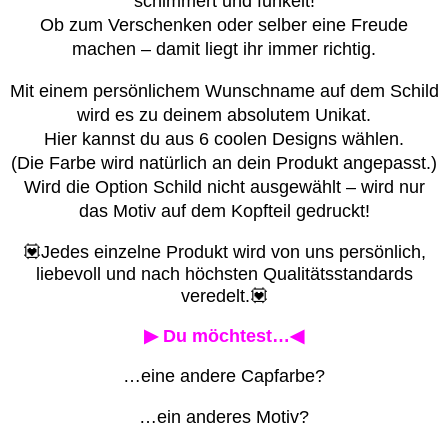
schimmert und funkelt!
Ob zum Verschenken oder selber eine Freude
machen – damit liegt ihr immer richtig.
Mit einem persönlichem Wunschname auf dem Schild
wird es zu deinem absolutem Unikat.
Hier kannst du aus 6 coolen Designs wählen.
(Die Farbe wird natürlich an dein Produkt angepasst.)
Wird die Option Schild nicht ausgewählt – wird nur
das Motiv auf dem Kopfteil gedruckt!
💟Jedes einzelne Produkt wird von uns persönlich,
liebevoll und nach höchsten Qualitätsstandards
veredelt.💟
▶ Du möchtest…◀
…eine andere Capfarbe?
…ein anderes Motiv?