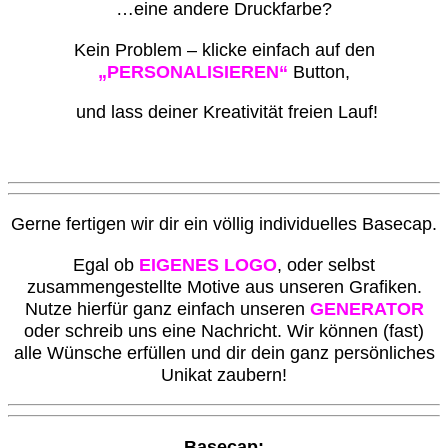
…eine andere Druckfarbe?
Kein Problem – klicke einfach auf den
„PERSONALISIEREN“
Button,
und lass deiner Kreativität freien Lauf!
G
erne fertigen wir dir ein völlig individuelles Basecap.
Egal ob
EIGENES LOGO
, oder selbst
zusammengestellte Motive aus unseren Grafiken.
Nutze hierfür ganz einfach unseren
GENERATOR
oder schreib uns eine Nachricht. Wir können (fast)
alle Wünsche erfüllen und dir dein ganz persönliches
Unikat zaubern!
Basecap: