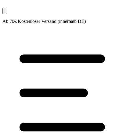
Ab 70€ Kostenloser Versand (innerhalb DE)