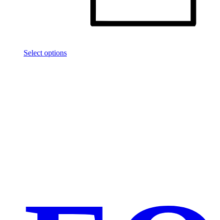
Select options