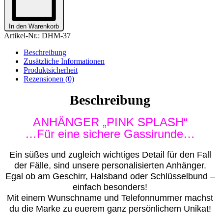
SPLASH"
PERSONALISIERT
Menge
In den Warenkorb
Artikel-Nr.:
DHM-37
Beschreibung
Zusätzliche Informationen
Produktsicherheit
Rezensionen (0)
Beschreibung
ANHÄNGER „PINK SPLASH“
…Für eine sichere Gassirunde…
Ein süßes und zugleich wichtiges Detail für den Fall
der Fälle, sind unsere personalisierten Anhänger.
Egal ob am Geschirr, Halsband oder Schlüsselbund –
einfach besonders!
Mit einem Wunschname und Telefonnummer machst
du die Marke zu euerem ganz persönlichem Unikat!