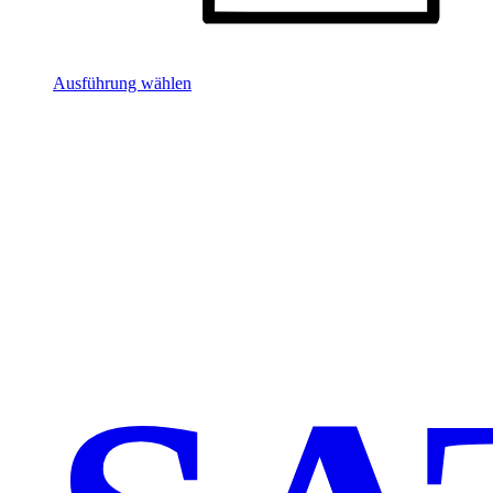
Ausführung wählen