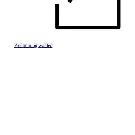
Ausführung wählen