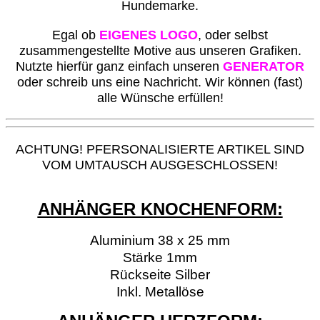
Hundemarke.
Egal ob
EIGENES LOGO
, oder selbst
zusammengestellte Motive aus unseren Grafiken.
Nutzte hierfür ganz einfach unseren
GENERATOR
oder schreib uns eine Nachricht. Wir können (fast)
alle Wünsche erfüllen!
ACHTUNG! PFERSONALISIERTE ARTIKEL SIND
VOM UMTAUSCH AUSGESCHLOSSEN!
ANHÄNGER KNOCHENFORM:
Aluminium 38 x 25 mm
Stärke 1mm
Rückseite Silber
Inkl. Metallöse