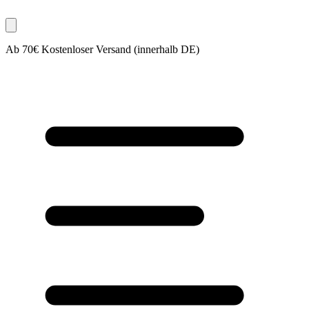
Ab 70€ Kostenloser Versand (innerhalb DE)