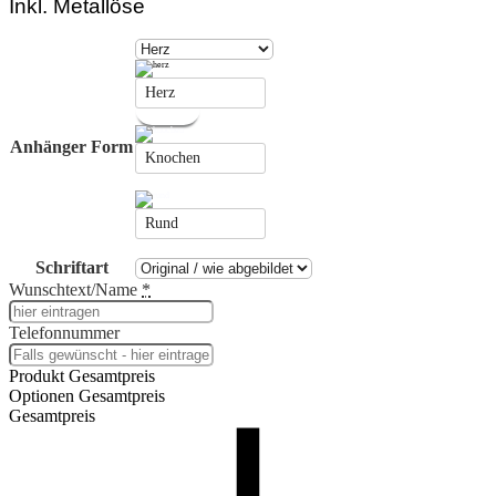
Inkl. Metallöse
Herz
Anhänger Form
Knochen
Rund
Schriftart
Wunschtext/Name
*
Telefonnummer
Produkt Gesamtpreis
Optionen Gesamtpreis
Gesamtpreis