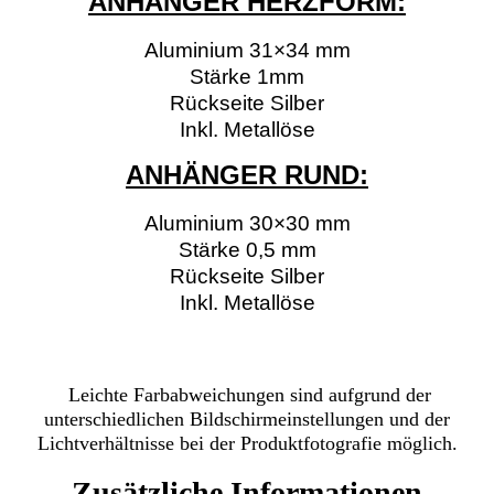
ANHÄNGER HERZFORM:
Aluminium 31×34 mm
Stärke 1mm
Rückseite Silber
Inkl. Metallöse
ANHÄNGER RUND:
Aluminium 30×30 mm
Stärke 0,5 mm
Rückseite Silber
Inkl. Metallöse
Leichte Farbabweichungen sind aufgrund der
unterschiedlichen Bildschirmeinstellungen und der
Lichtverhältnisse bei der Produktfotografie möglich.
Zusätzliche Informationen