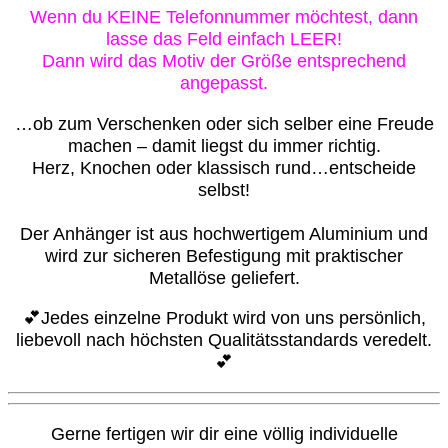
Wenn du KEINE Telefonnummer möchtest, dann
lasse das Feld einfach LEER!
Dann wird das Motiv der Größe entsprechend
angepasst.
…ob zum Verschenken oder sich selber eine Freude
machen – damit liegst du immer richtig.
Herz, Knochen oder klassisch rund…entscheide
selbst!
Der Anhänger ist aus hochwertigem Aluminium und
wird zur sicheren Befestigung mit praktischer
Metallöse geliefert.
💕Jedes einzelne Produkt wird von uns persönlich,
liebevoll nach höchsten Qualitätsstandards veredelt.
💕
G
erne fertigen wir dir eine völlig individuelle