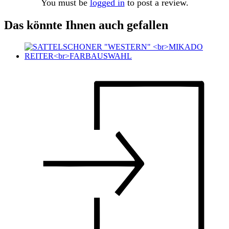
You must be
logged in
to post a review.
Das könnte Ihnen auch gefallen