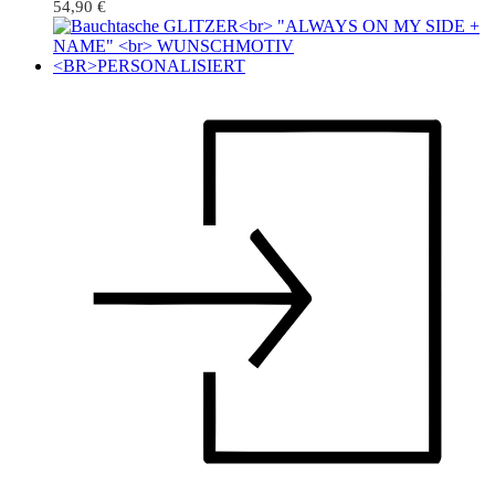
54,90
€