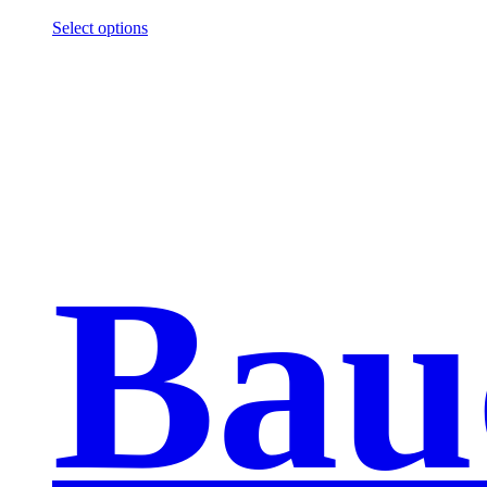
Select options
Bau