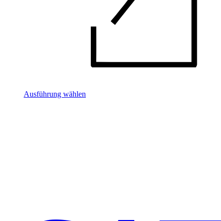
Ausführung wählen