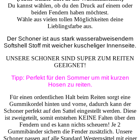
Du kannst wählen, ob du den Druck auf einem oder
beiden Fendern haben möchtest.
Wähle aus vielen tollen Möglichkeiten deine
Lieblingsfarbe aus.
Der Schoner ist aus stark wasserabweisendem
Softshell Stoff mit weicher kuscheliger Innenseite.
UNSERE SCHONER SIND SUPER ZUM REITEN
GEEIGNET!
Tipp: Perfekt für den Sommer um mit kurzen
Hosen zu reiten.
Für einen ordentlichen Halt beim Reiten sorgt eine
Gummikordel hinten und vorne, dadurch kann der
Schoner perfekt auf den Sattel eingestellt werden. Diese
ist zweigeteilt, somit entstehen KEINE Falten über den
Fendern und es kann nichts scheuern!
Je 2
Gummibänder sichern die Fender zusätzlich. Unsere
Schoner passen auf alle Standard Westernsättel mit einer