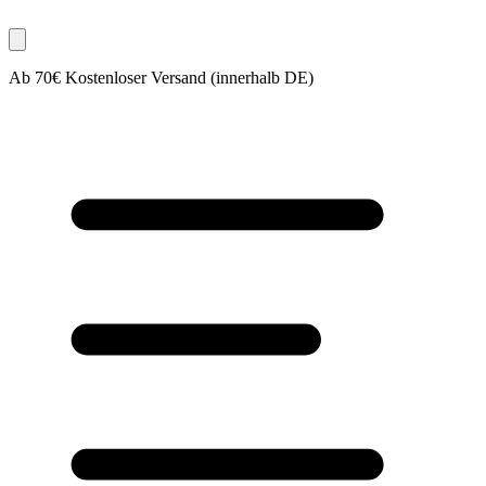
Ab 70€ Kostenloser Versand (innerhalb DE)