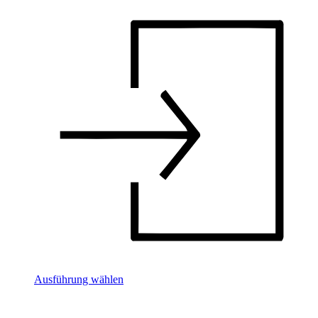
Ausführung wählen