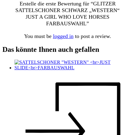
Erstelle die erste Bewertung für “GLITZER
SATTELSCHONER SCHWARZ „WESTERN“
JUST A GIRL WHO LOVE HORSES
FARBAUSWAHL”
You must be
logged in
to post a review.
Das könnte Ihnen auch gefallen