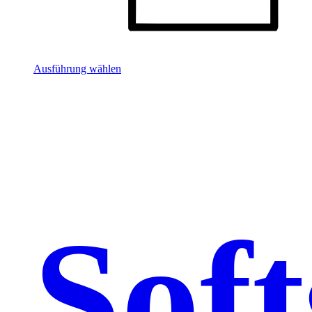
Ausführung wählen
Soft